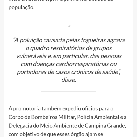
população.
“A poluição causada pelas fogueiras agrava
o quadro respiratórios de grupos
vulneráveis e, em particular, das pessoas
com doenças cardiorrespiratórias ou
portadoras de casos crônicos de saúde”,
disse.
A promotoria também expediu ofícios para o
Corpo de Bombeiros Militar, Polícia Ambiental e a
Delegacia do Meio Ambiente de Campina Grande,
com objetivo de que esses órgão ajam se