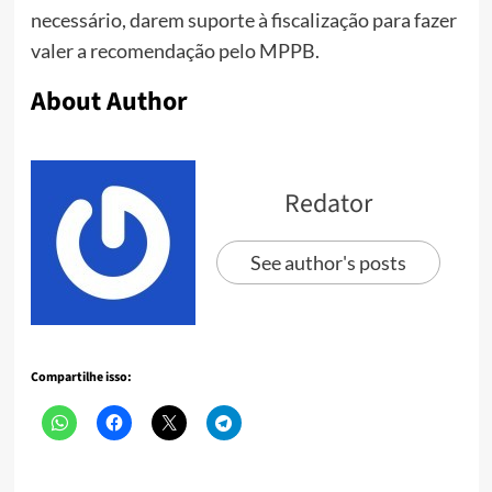
necessário, darem suporte à fiscalização para fazer
valer a recomendação pelo MPPB.
About Author
Redator
See author's posts
Compartilhe isso: