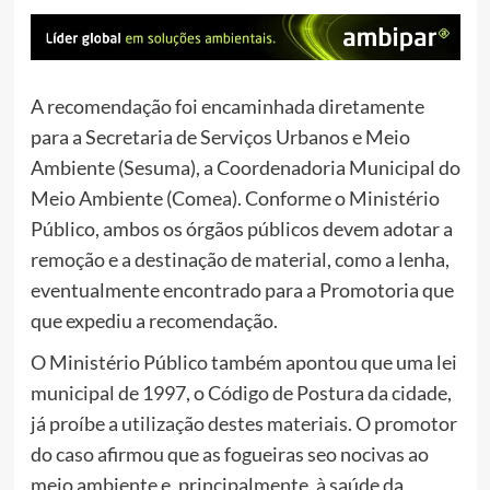
A recomendação foi encaminhada diretamente
para a Secretaria de Serviços Urbanos e Meio
Ambiente (Sesuma), a Coordenadoria Municipal do
Meio Ambiente (Comea). Conforme o Ministério
Público, ambos os órgãos públicos devem adotar a
remoção e a destinação de material, como a lenha,
eventualmente encontrado para a Promotoria que
que expediu a recomendação.
O Ministério Público também apontou que uma lei
municipal de 1997, o Código de Postura da cidade,
já proíbe a utilização destes materiais. O promotor
do caso afirmou que as fogueiras seo nocivas ao
meio ambiente e, principalmente, à saúde da