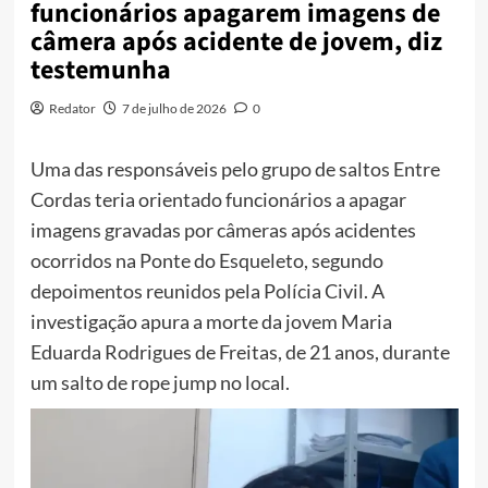
funcionários apagarem imagens de
câmera após acidente de jovem, diz
testemunha
Redator
7 de julho de 2026
0
Uma das responsáveis pelo grupo de saltos Entre
Cordas teria orientado funcionários a apagar
imagens gravadas por câmeras após acidentes
ocorridos na Ponte do Esqueleto, segundo
depoimentos reunidos pela Polícia Civil. A
investigação apura a morte da jovem Maria
Eduarda Rodrigues de Freitas, de 21 anos, durante
um salto de rope jump no local.