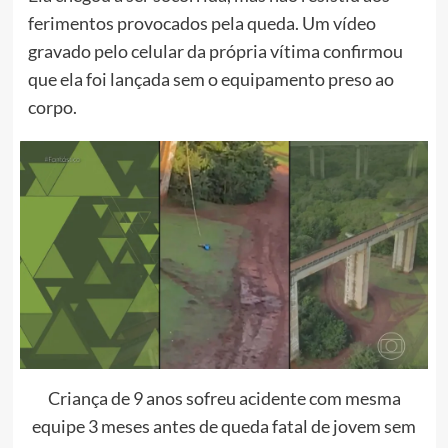
ferimentos provocados pela queda. Um vídeo
gravado pelo celular da própria vítima confirmou
que ela foi lançada sem o equipamento preso ao
corpo.
Criança de 9 anos sofreu acidente com mesma
equipe 3 meses antes de queda fatal de jovem sem