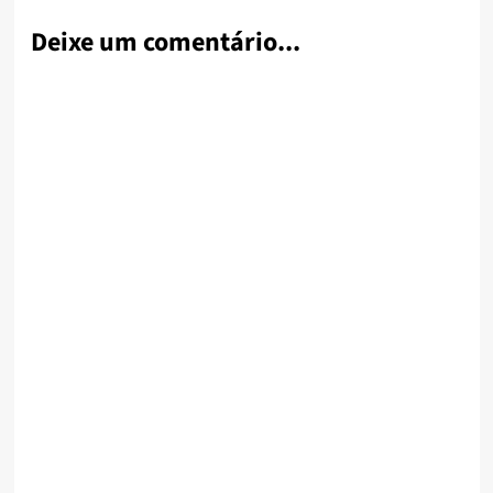
Deixe um comentário...