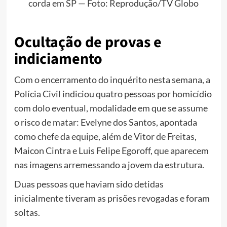
corda em SP — Foto: Reprodução/TV Globo
Ocultação de provas e
indiciamento
Com o encerramento do inquérito nesta semana, a
Polícia Civil indiciou quatro pessoas por homicídio
com dolo eventual, modalidade em que se assume
o risco de matar: Evelyne dos Santos, apontada
como chefe da equipe, além de Vitor de Freitas,
Maicon Cintra e Luis Felipe Egoroff, que aparecem
nas imagens arremessando a jovem da estrutura.
Duas pessoas que haviam sido detidas
inicialmente tiveram as prisões revogadas e foram
soltas.