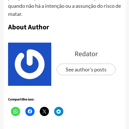
quando não há a intenção ou a assunção do risco de
matar.
About Author
Redator
See author's posts
Compartilhe isso: