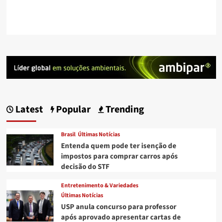
Latest
Popular
Trending
Brasil
Últimas Notícias
Entenda quem pode ter isenção de
impostos para comprar carros após
decisão do STF
Entretenimento & Variedades
Últimas Notícias
USP anula concurso para professor
após aprovado apresentar cartas de