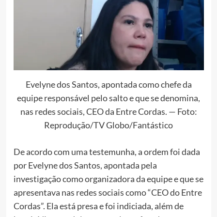
Evelyne dos Santos, apontada como chefe da
equipe responsável pelo salto e que se denomina,
nas redes sociais, CEO da Entre Cordas. — Foto:
Reprodução/TV Globo/Fantástico
De acordo com uma testemunha, a ordem foi dada
por Evelyne dos Santos, apontada pela
investigação como organizadora da equipe e que se
apresentava nas redes sociais como “CEO do Entre
Cordas”. Ela está presa e foi indiciada, além de