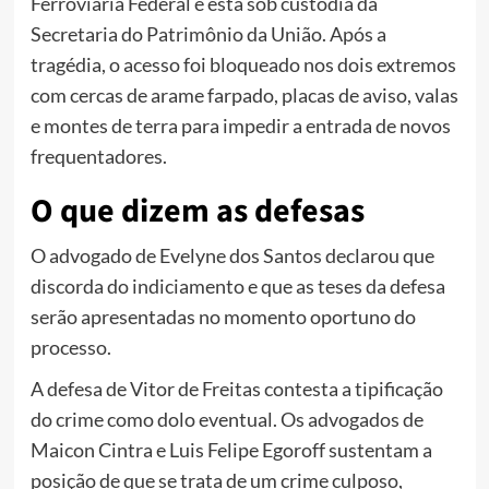
Ferroviária Federal e está sob custódia da
Secretaria do Patrimônio da União. Após a
tragédia, o acesso foi bloqueado nos dois extremos
com cercas de arame farpado, placas de aviso, valas
e montes de terra para impedir a entrada de novos
frequentadores.
O que dizem as defesas
O advogado de Evelyne dos Santos declarou que
discorda do indiciamento e que as teses da defesa
serão apresentadas no momento oportuno do
processo.
A defesa de Vitor de Freitas contesta a tipificação
do crime como dolo eventual. Os advogados de
Maicon Cintra e Luis Felipe Egoroff sustentam a
posição de que se trata de um crime culposo,