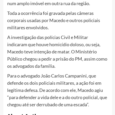
num amplo imóvel em outra rua da região.
Toda a ocorrência foi gravada pelas câmeras
corporais usadas por Macedo e outros policiais
militares envolvidos.
A investigação das polícias Civil e Militar
indicaram que houve homicídio doloso, ou seja,
Macedo teve intenção de matar. O Ministério
Público chegou a pedir a prisão do PM, assim como
os advogados da família.
Para o advogado João Carlos Campanini, que
defende os dois policiais militares, a ação foi em
legítima defesa. De acordo com ele, Macedo agiu
“para defender a vida dele e a do outro policial, que
chegou até ser derrubado de uma escada”.