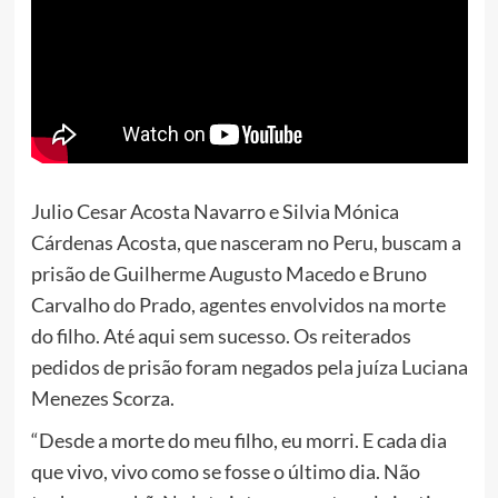
Julio Cesar Acosta Navarro e Silvia Mónica
Cárdenas Acosta, que nasceram no Peru, buscam a
prisão de Guilherme Augusto Macedo e Bruno
Carvalho do Prado, agentes envolvidos na morte
do filho. Até aqui sem sucesso. Os reiterados
pedidos de prisão foram negados pela juíza Luciana
Menezes Scorza.
“Desde a morte do meu filho, eu morri. E cada dia
que vivo, vivo como se fosse o último dia. Não