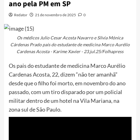
ano pela PM em SP
Redator
21 de novembro de 2025
0
Os médicos Julio Cesar Acosta Navarro e Silvia Mónica
Cárdenas Prado pais do estudante de medicina Marco Aurélio
Cardenas Acosta - Karime Xavier - 23.jul.25/Folhapress
Os pais do estudante de medicina Marco Aurélio
Cardenas Acosta, 22, dizem “não ter amanhã”
desde que o filho foi morto, em novembro do ano
passado, com um tiro disparado por um policial
militar dentro de um hotel na Vila Mariana, na
zona sul de São Paulo.