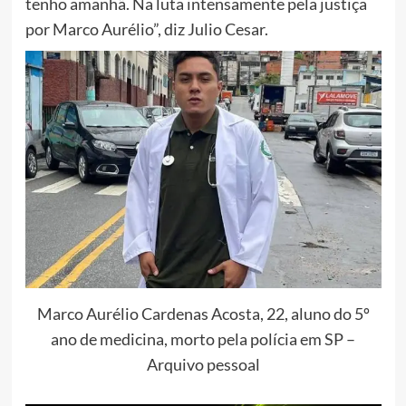
tenho amanhã. Na luta intensamente pela justiça
por Marco Aurélio”, diz Julio Cesar.
Marco Aurélio Cardenas Acosta, 22, aluno do 5º
ano de medicina, morto pela polícia em SP –
Arquivo pessoal