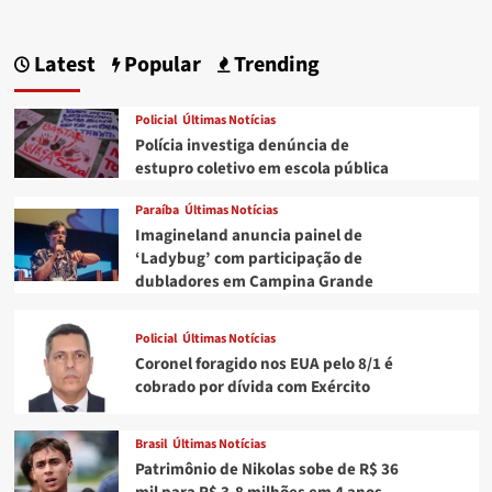
Latest
Popular
Trending
Policial
Últimas Notícias
Polícia investiga denúncia de
estupro coletivo em escola pública
Paraíba
Últimas Notícias
Imagineland anuncia painel de
‘Ladybug’ com participação de
dubladores em Campina Grande
Policial
Últimas Notícias
Coronel foragido nos EUA pelo 8/1 é
cobrado por dívida com Exército
Brasil
Últimas Notícias
Patrimônio de Nikolas sobe de R$ 36