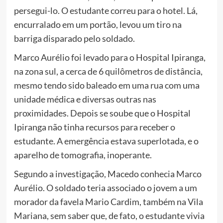
persegui-lo. O estudante correu para o hotel. Lá,
encurralado em um portão, levou um tiro na
barriga disparado pelo soldado.
Marco Aurélio foi levado para o Hospital Ipiranga,
na zona sul, a cerca de 6 quilômetros de distância,
mesmo tendo sido baleado em uma rua com uma
unidade médica e diversas outras nas
proximidades. Depois se soube que o Hospital
Ipiranga não tinha recursos para receber o
estudante. A emergência estava superlotada, e o
aparelho de tomografia, inoperante.
Segundo a investigação, Macedo conhecia Marco
Aurélio. O soldado teria associado o jovem a um
morador da favela Mario Cardim, também na Vila
Mariana, sem saber que, de fato, o estudante vivia