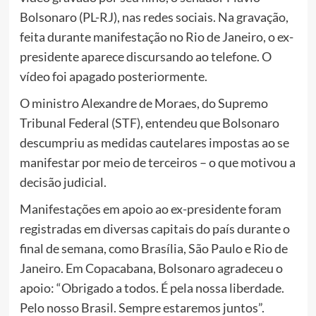
Bolsonaro (PL-RJ), nas redes sociais. Na gravação,
feita durante manifestação no Rio de Janeiro, o ex-
presidente aparece discursando ao telefone. O
vídeo foi apagado posteriormente.
O ministro Alexandre de Moraes, do Supremo
Tribunal Federal (STF), entendeu que Bolsonaro
descumpriu as medidas cautelares impostas ao se
manifestar por meio de terceiros – o que motivou a
decisão judicial.
Manifestações em apoio ao ex-presidente foram
registradas em diversas capitais do país durante o
final de semana, como Brasília, São Paulo e Rio de
Janeiro. Em Copacabana, Bolsonaro agradeceu o
apoio: “Obrigado a todos. É pela nossa liberdade.
Pelo nosso Brasil. Sempre estaremos juntos”.