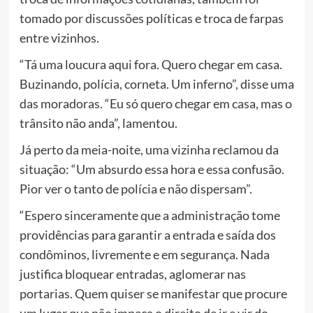
tomado por discussões políticas e troca de farpas
entre vizinhos.
“Tá uma loucura aqui fora. Quero chegar em casa.
Buzinando, polícia, corneta. Um inferno”, disse uma
das moradoras. “Eu só quero chegar em casa, mas o
trânsito não anda”, lamentou.
Já perto da meia-noite, uma vizinha reclamou da
situação: “Um absurdo essa hora e essa confusão.
Pior ver o tanto de polícia e não dispersam”.
“Espero sinceramente que a administração tome
providências para garantir a entrada e saída dos
condôminos, livremente e em segurança. Nada
justifica bloquear entradas, aglomerar nas
portarias. Quem quiser se manifestar que procure