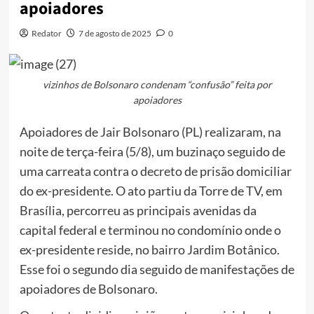
apoiadores
Redator
7 de agosto de 2025
0
vizinhos de Bolsonaro condenam “confusão” feita por
apoiadores
Apoiadores de Jair Bolsonaro (PL) realizaram, na
noite de terça-feira (5/8), um buzinaço seguido de
uma carreata contra o decreto de prisão domiciliar
do ex-presidente. O ato partiu da Torre de TV, em
Brasília, percorreu as principais avenidas da
capital federal e terminou no condomínio onde o
ex-presidente reside, no bairro Jardim Botânico.
Esse foi o segundo dia seguido de manifestações de
apoiadores de Bolsonaro.