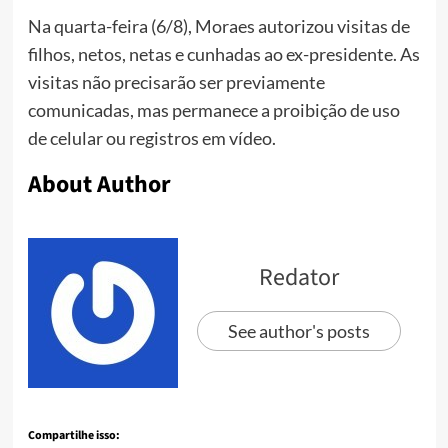
Na quarta-feira (6/8), Moraes autorizou visitas de
filhos, netos, netas e cunhadas ao ex-presidente. As
visitas não precisarão ser previamente
comunicadas, mas permanece a proibição de uso
de celular ou registros em vídeo.
About Author
Redator
See author's posts
Compartilhe isso: