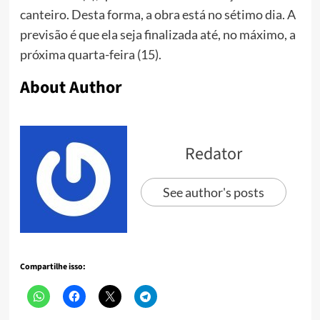
canteiro. Desta forma, a obra está no sétimo dia. A
previsão é que ela seja finalizada até, no máximo, a
próxima quarta-feira (15).
About Author
Redator
See author's posts
Compartilhe isso: