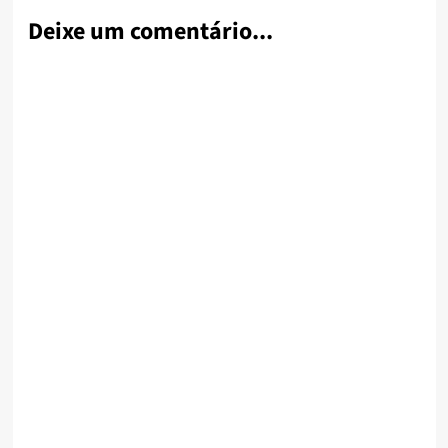
Deixe um comentário...