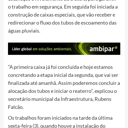
o trabalho em segurança. Em seguida foi iniciada a
construção de caixas especiais, que vão receber e
redirecionar o fluxo dos tubos de escoamento das
águas pluviais.
“A primeira caixa já foi concluída e hoje estamos
concretando a etapa inicial da segunda, que vai ser
finalizada até amanhã. Assim poderemos concluir a
alocação dos tubos e iniciar o reaterro”, explicou o
secretário municipal da Infraestrutura, Rubens
Falcão.
Os trabalhos foram iniciados na tarde da última
sexta-feira (3), quando houve a instalação do