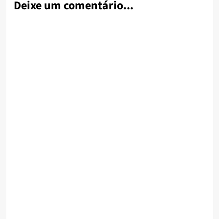
Deixe um comentário...