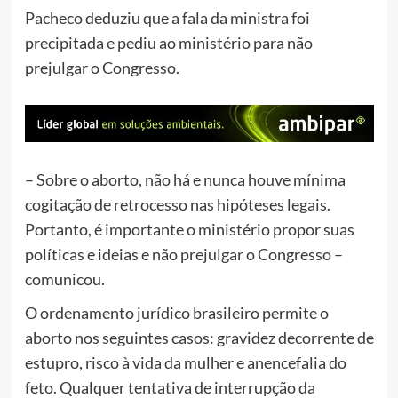
Pacheco deduziu que a fala da ministra foi
precipitada e pediu ao ministério para não
prejulgar o Congresso.
– Sobre o aborto, não há e nunca houve mínima
cogitação de retrocesso nas hipóteses legais.
Portanto, é importante o ministério propor suas
políticas e ideias e não prejulgar o Congresso –
comunicou.
O ordenamento jurídico brasileiro permite o
aborto nos seguintes casos: gravidez decorrente de
estupro, risco à vida da mulher e anencefalia do
feto. Qualquer tentativa de interrupção da