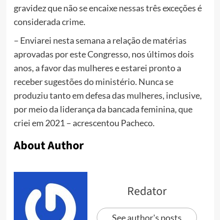
gravidez que não se encaixe nessas três exceções é
considerada crime.
– Enviarei nesta semana a relação de matérias
aprovadas por este Congresso, nos últimos dois
anos, a favor das mulheres e estarei pronto a
receber sugestões do ministério. Nunca se
produziu tanto em defesa das mulheres, inclusive,
por meio da liderança da bancada feminina, que
criei em 2021 – acrescentou Pacheco.
About Author
Redator
See author's posts