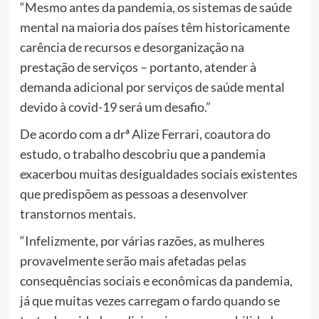
“Mesmo antes da pandemia, os sistemas de saúde
mental na maioria dos países têm historicamente
carência de recursos e desorganização na
prestação de serviços – portanto, atender à
demanda adicional por serviços de saúde mental
devido à covid-19 será um desafio.”
De acordo com a drª Alize Ferrari, coautora do
estudo, o trabalho descobriu que a pandemia
exacerbou muitas desigualdades sociais existentes
que predispõem as pessoas a desenvolver
transtornos mentais.
“Infelizmente, por várias razões, as mulheres
provavelmente serão mais afetadas pelas
consequências sociais e econômicas da pandemia,
já que muitas vezes carregam o fardo quando se