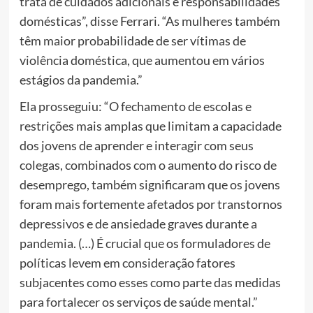
trata de cuidados adicionais e responsabilidades
domésticas”, disse Ferrari. “As mulheres também
têm maior probabilidade de ser vítimas de
violência doméstica, que aumentou em vários
estágios da pandemia.”
Ela prosseguiu: “O fechamento de escolas e
restrições mais amplas que limitam a capacidade
dos jovens de aprender e interagir com seus
colegas, combinados com o aumento do risco de
desemprego, também significaram que os jovens
foram mais fortemente afetados por transtornos
depressivos e de ansiedade graves durante a
pandemia. (…) É crucial que os formuladores de
políticas levem em consideração fatores
subjacentes como esses como parte das medidas
para fortalecer os serviços de saúde mental.”