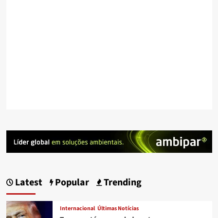
Latest
Popular
Trending
Internacional
Últimas Notícias