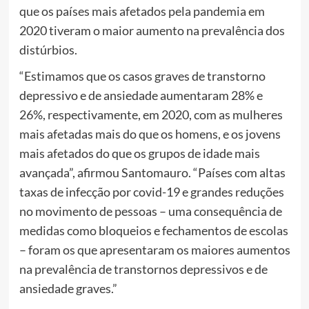
que os países mais afetados pela pandemia em
2020 tiveram o maior aumento na prevalência dos
distúrbios.
“Estimamos que os casos graves de transtorno
depressivo e de ansiedade aumentaram 28% e
26%, respectivamente, em 2020, com as mulheres
mais afetadas mais do que os homens, e os jovens
mais afetados do que os grupos de idade mais
avançada”, afirmou Santomauro. “Países com altas
taxas de infecção por covid-19 e grandes reduções
no movimento de pessoas – uma consequência de
medidas como bloqueios e fechamentos de escolas
– foram os que apresentaram os maiores aumentos
na prevalência de transtornos depressivos e de
ansiedade graves.”