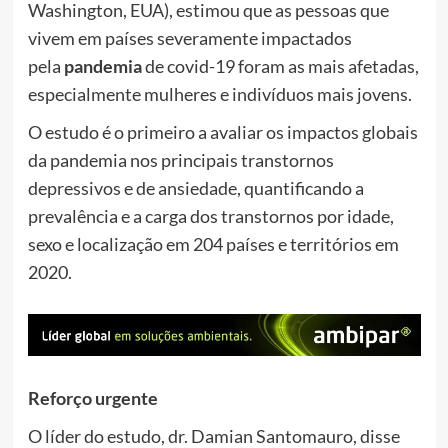
Washington, EUA), estimou que as pessoas que
vivem em países severamente impactados
pela
pandemia
de covid-19 foram as mais afetadas,
especialmente mulheres e indivíduos mais jovens.
O estudo é o primeiro a avaliar os impactos globais
da pandemia nos principais transtornos
depressivos e de ansiedade, quantificando a
prevalência e a carga dos transtornos por idade,
sexo e localização em 204 países e territórios em
2020.
Reforço urgente
O líder do estudo, dr. Damian Santomauro, disse