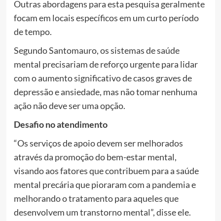
Outras abordagens para esta pesquisa geralmente
focam em locais específicos em um curto período
de tempo.
Segundo Santomauro, os sistemas de saúde
mental precisariam de reforço urgente para lidar
com o aumento significativo de casos graves de
depressão e ansiedade, mas não tomar nenhuma
ação não deve ser uma opção.
Desafio no atendimento
“Os serviços de apoio devem ser melhorados
através da promoção do bem-estar mental,
visando aos fatores que contribuem para a saúde
mental precária que pioraram com a pandemia e
melhorando o tratamento para aqueles que
desenvolvem um transtorno mental”, disse ele.