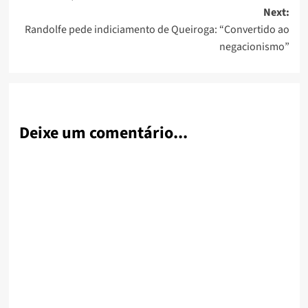
Next:
Randolfe pede indiciamento de Queiroga: “Convertido ao
negacionismo”
Deixe um comentário...