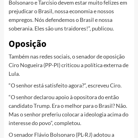
Bolsonaro e Tarcísio devem estar muito felizes em
prejudicar o Brasil, nossa economia e nossos
empregos. Nós defendemos o Brasil e nossa
soberania. Eles são uns traidores!”, publicou.
Oposição
Também nas redes sociais, o senador de oposição
Ciro Nogueira (PP-PI) criticou a política externa de
Lula.
“O senhor está satisfeito agora?”, escreveu Ciro.
“O senhor declarou apoio à opositora do então
candidato Trump. Era o melhor para o Brasil? Não.
Mas o senhor preferiu colocar a ideologia acima do
interesse do povo”, completou.
O senador Flávio Bolsonaro (PL-RJ) adotou a