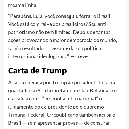
mesma linha:
“Parabéns, Lula, você conseguiu ferrar o Brasil!
Você está com raiva dos brasileiros? Seu anti-
patriotismo não tem limites! Depois de tantas
ações provocando a maior democracia do mundo,
tá aí o resultado do vexame da sua política
internacional ideologizada”, escreveu.
Carta de Trump
A carta enviada por Trump ao presidente Lula na
quarta-feira (9) cita diretamente Jair Bolsonaro e
classifica como “vergonha internacional” o
julgamento do ex-presidente pelo Supremo
Tribunal Federal. O republicano também acusa o
Brasil — sem apresentar provas — de censurar