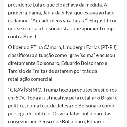
presidente Lula o que ele achava da medida. A
primeira-dama, Janja da Silva, que estava ao lado,
exclamou: “Ai, cadê meus vira-latas?”. Ela justificou
que se referia a bolsonaristas que apoiam Trump
contra Brasil.
O líder do PT na Câmara, Lindbergh Farias (PT-RJ),
classificou a situação como “gravíssima” e acusou
diretamente Bolsonaro, Eduardo Bolsonaro e
Tarcísio de Freitas de estarem por trás da
retaliação comercial.
“GRAVÍSSIMO. Trump taxou produtos brasileiros
em 50%. Toda a justificativa para retaliar o Brasil é
política, numa tese de defesa do Bolsonaro como
perseguido político. Os vira-latas bolsonaristas
conseguiram. Penso que Bolsonaro, Eduardo