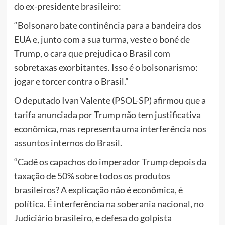
do ex-presidente brasileiro:
“Bolsonaro bate continência para a bandeira dos
EUA e, junto com a sua turma, veste o boné de
Trump, o cara que prejudica o Brasil com
sobretaxas exorbitantes. Isso é o bolsonarismo:
jogar e torcer contra o Brasil.”
O deputado Ivan Valente (PSOL-SP) afirmou que a
tarifa anunciada por Trump não tem justificativa
econômica, mas representa uma interferência nos
assuntos internos do Brasil.
“Cadê os capachos do imperador Trump depois da
taxação de 50% sobre todos os produtos
brasileiros? A explicação não é econômica, é
política. É interferência na soberania nacional, no
Judiciário brasileiro, e defesa do golpista