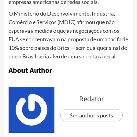
empresas americanas de redes sociais.
O Ministério do Desenvolvimento, Indústria,
Comércio e Serviços (MDIC) afirmou que não
esperava a medida e que as negociações com os
EUA se concentravam na proposta de uma tarifa de
10% sobre países do Brics — sem qualquer sinal de
que o Brasil seria alvo de uma sobretaxa geral.
About Author
Redator
See author's posts