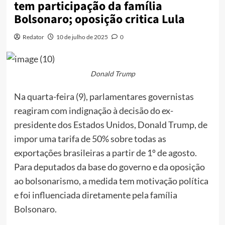
tem participação da família
Bolsonaro; oposição critica Lula
Redator
10 de julho de 2025
0
Donald Trump
Na quarta-feira (9), parlamentares governistas
reagiram com indignação à decisão do ex-
presidente dos Estados Unidos, Donald Trump, de
impor uma tarifa de 50% sobre todas as
exportações brasileiras a partir de 1º de agosto.
Para deputados da base do governo e da oposição
ao bolsonarismo, a medida tem motivação política
e foi influenciada diretamente pela família
Bolsonaro.