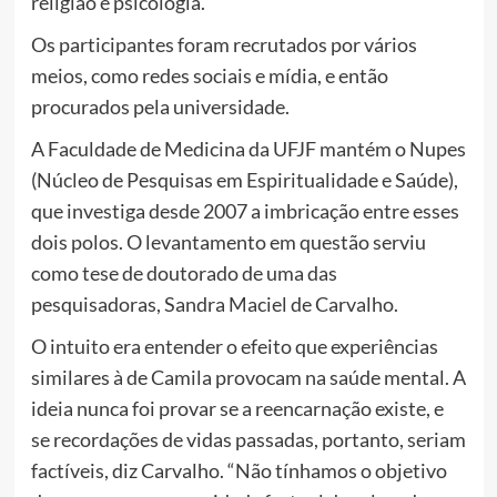
religião e psicologia.
Os participantes foram recrutados por vários
meios, como redes sociais e mídia, e então
procurados pela universidade.
A Faculdade de Medicina da UFJF mantém o Nupes
(Núcleo de Pesquisas em Espiritualidade e Saúde),
que investiga desde 2007 a imbricação entre esses
dois polos. O levantamento em questão serviu
como tese de doutorado de uma das
pesquisadoras, Sandra Maciel de Carvalho.
O intuito era entender o efeito que experiências
similares à de Camila provocam na saúde mental. A
ideia nunca foi provar se a reencarnação existe, e
se recordações de vidas passadas, portanto, seriam
factíveis, diz Carvalho. “Não tínhamos o objetivo