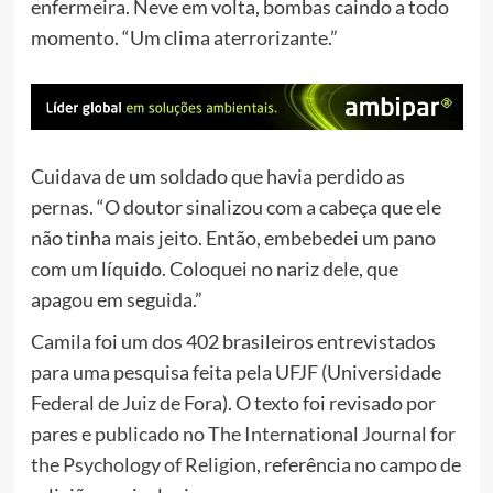
enfermeira. Neve em volta, bombas caindo a todo
momento. “Um clima aterrorizante.”
Cuidava de um soldado que havia perdido as
pernas. “O doutor sinalizou com a cabeça que ele
não tinha mais jeito. Então, embebedei um pano
com um líquido. Coloquei no nariz dele, que
apagou em seguida.”
Camila foi um dos 402 brasileiros entrevistados
para uma pesquisa feita pela UFJF (Universidade
Federal de Juiz de Fora). O texto foi revisado por
pares e
publicado no The International Journal for
the Psychology of Religion
, referência no campo de