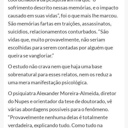
sofrimento descrito nessas memórias, e o impacto
causado em suas vidas”, foi o que mais lhe marcou.
São memórias fartas em traições, assassinatos,
suicídios, relacionamentos conturbados. “São
vidas que, muito provavelmente, não seriam
escolhidas para serem contadas por alguém que
queira se vangloriar.”
O estudo não crava nem que haja uma base
sobrenatural para esses relatos, nem os reduz a
uma mera manifestação psicológica.
O psiquiatra Alexander Moreira-Almeida, diretor
do Nupes e orientador da tese de doutorado, vê
várias abordagens possíveis para o fenômeno.
“Provavelmente nenhuma delas é totalmente
verdadeira, explicando tudo. Como tudo na