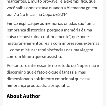
marcantes. É muito provável, ela exemplifica, que
você saiba onde estava quando a Alemanha goleou
por 7 a 1 o Brasil na Copa de 2014.
Ferraz explica que as memórias criadas são “uma
lembrança distorcida, porque a memória é uma
coisa reconstruída continuamente”, que pode
misturar elementos reais com impressões externas
—como misturar reminiscências de uma viagem
com um filme a que se assistiu.
Portanto, o interessante no estudo do Nupes não é
discernir o que é fato e o que é fantasia, mas
dimensionar o sofrimento emocional que essa
lembrança produz, diz a psiquiatra.
About Author