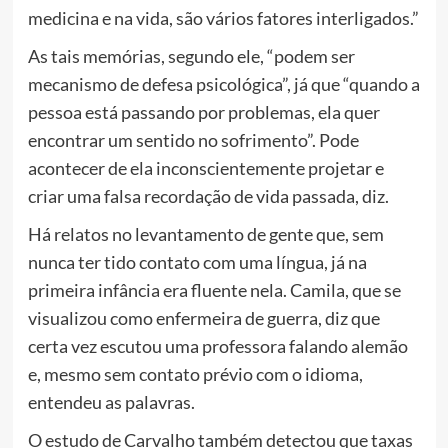
medicina e na vida, são vários fatores interligados.”
As tais memórias, segundo ele, “podem ser
mecanismo de defesa psicológica”, já que “quando a
pessoa está passando por problemas, ela quer
encontrar um sentido no sofrimento”. Pode
acontecer de ela inconscientemente projetar e
criar uma falsa recordação de vida passada, diz.
Há relatos no levantamento de gente que, sem
nunca ter tido contato com uma língua, já na
primeira infância era fluente nela. Camila, que se
visualizou como enfermeira de guerra, diz que
certa vez escutou uma professora falando alemão
e, mesmo sem contato prévio com o idioma,
entendeu as palavras.
O estudo de Carvalho também detectou que taxas