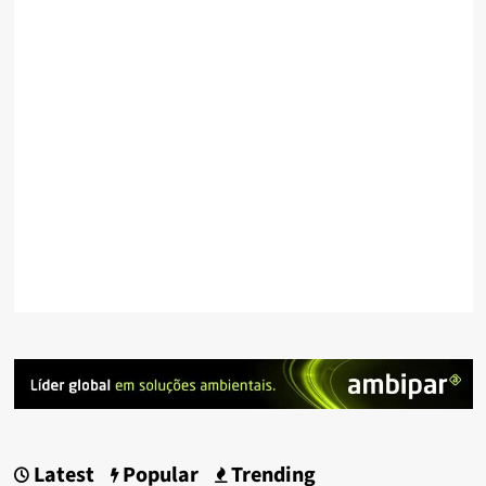
Latest
Popular
Trending