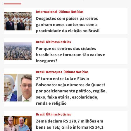
Internacional
Últimas Notícias
Desgastes com países parceiros
ganham novos contornos com a
proximidade da eleição no Brasil
Brasil
Últimas Notícias
Por que os centros das cidades
brasileiras se tornaram tão vazios e
inseguros?
Brasil
Destaques
Últimas Notícias
2º turno entre Lula e Flávio
Bolsonaro: veja números da Quaest
por posicionamento político, região,
sexo, faixa etária, escolaridade,
renda e religião
Brasil
Últimas Notícias
Zema declara R$ 178,7 milhões em
bens ao TSE; Girão informa R$ 34,1