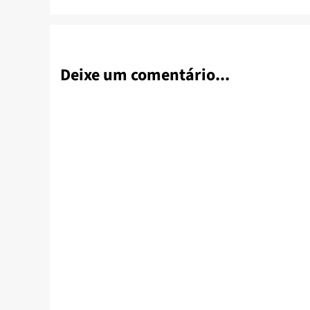
Deixe um comentário...