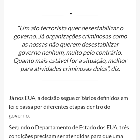
“Um ato terrorista quer desestabilizar o
governo. Já organizações criminosas como
as nossas não querem desestabilizar
governo nenhum, muito pelo contrário.
Quanto mais estável for a situação, melhor
para atividades criminosas deles”, diz.
Já nos EUA, a decisão segue critérios definidos em
lei e passa por diferentes etapas dentro do
governo.
Segundo o Departamento de Estado dos EUA, três
condições precisam ser atendidas para que uma