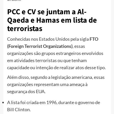
PCC e CV se juntam a Al-
Qaeda e Hamas em lista de
terroristas
Conhecidas nos Estados Unidos pela sigla
FTO
(Foreign Terrorist Organizations)
, essas
organizações são grupos estrangeiros envolvidos
em atividades terroristas ou que tenham
capacidade ou intenção de realizar atos desse tipo.
Além disso, segundo a legislação americana, essas
organizações representam uma ameaça à
segurança dos EUA.
A lista foi criada em 1996, durante o governo de
Bill Clinton.