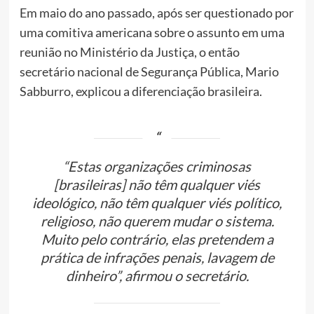
Em maio do ano passado, após ser questionado por
uma comitiva americana sobre o assunto em uma
reunião no Ministério da Justiça, o então
secretário nacional de Segurança Pública, Mario
Sabburro, explicou a diferenciação brasileira.
“Estas organizações criminosas
[brasileiras] não têm qualquer viés
ideológico, não têm qualquer viés político,
religioso, não querem mudar o sistema.
Muito pelo contrário, elas pretendem a
prática de infrações penais, lavagem de
dinheiro”, afirmou o secretário.