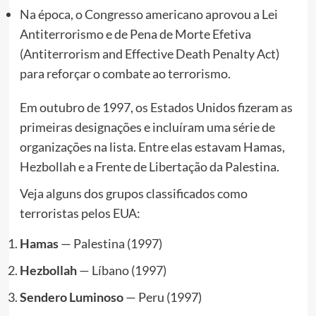
Na época, o Congresso americano aprovou a Lei
Antiterrorismo e de Pena de Morte Efetiva
(Antiterrorism and Effective Death Penalty Act)
para reforçar o combate ao terrorismo.
Em outubro de 1997, os Estados Unidos fizeram as
primeiras designações e incluíram uma série de
organizações na lista. Entre elas estavam Hamas,
Hezbollah e a Frente de Libertação da Palestina.
Veja alguns dos grupos classificados como
terroristas pelos EUA:
Hamas
— Palestina (1997)
Hezbollah
— Líbano (1997)
Sendero Luminoso
— Peru (1997)