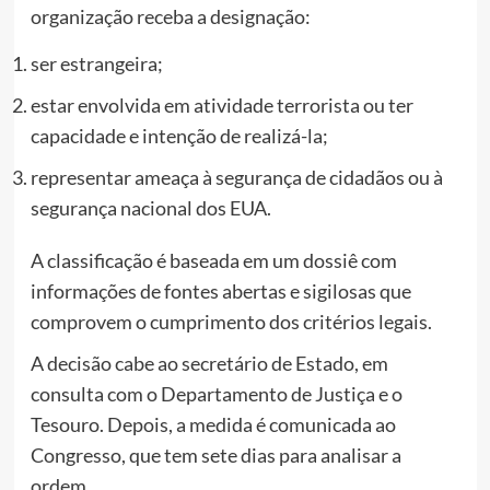
organização receba a designação:
ser estrangeira;
estar envolvida em atividade terrorista ou ter
capacidade e intenção de realizá-la;
representar ameaça à segurança de cidadãos ou à
segurança nacional dos EUA.
A classificação é baseada em um dossiê com
informações de fontes abertas e sigilosas que
comprovem o cumprimento dos critérios legais.
A decisão cabe ao secretário de Estado, em
consulta com o Departamento de Justiça e o
Tesouro. Depois, a medida é comunicada ao
Congresso, que tem sete dias para analisar a
ordem.