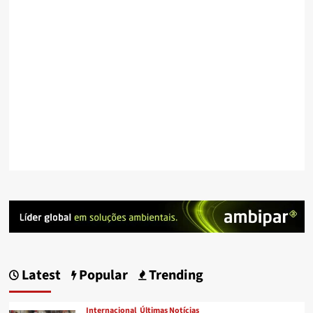
Latest
Popular
Trending
Internacional
Últimas Notícias