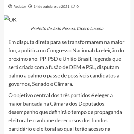
Redator
14 de outubro de 2021
0
Prefeito de João Pessoa, Cicero Lucena
Em disputa direta para se transformarem na maior
força política no Congresso Nacional da eleição do
próximo ano, PP, PSD e União Brasil, legenda que
será criada com a fusão de DEM e PSL, disputam
palmo a palmo o passe de possíveis candidatos a
governos, Senado e Câmara.
O objetivo central dos três partidos é eleger a
maior bancada na Câmara dos Deputados,
desempenho que definirá o tempo de propaganda
eleitoral e o volume de recursos dos fundos
partidário e eleitoral ao qual terão acesso na