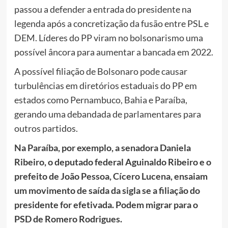
passou a defender a entrada do presidente na
legenda após a concretização da fusão entre PSL e
DEM. Líderes do PP viram no bolsonarismo uma
possível âncora para aumentar a bancada em 2022.
A possível filiação de Bolsonaro pode causar
turbulências em diretórios estaduais do PP em
estados como Pernambuco, Bahia e Paraíba,
gerando uma debandada de parlamentares para
outros partidos.
Na Paraíba, por exemplo, a senadora Daniela
Ribeiro, o deputado federal Aguinaldo Ribeiro e o
prefeito de João Pessoa, Cícero Lucena, ensaiam
um movimento de saída da sigla se a filiação do
presidente for efetivada. Podem migrar para o
PSD de Romero Rodrigues.