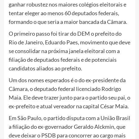
ganhar robustez nos maiores colégios eleitorais e
tentar eleger ao menos 60 deputados federais,
formando o que seria a maior bancada da Câmara.
O primeiro passo foi tirar do DEM o prefeito do
Rio de Janeiro, Eduardo Paes, movimento que deve
se consolidar na próxima janela eleitoral com a
filiação de deputados federais e de potenciais
candidatos aliados ao prefeito.
Um dos nomes esperados é o do ex-presidente da
Câmara, o deputado federal licenciado Rodrigo
Maia. Ele deve trazer junto para o partido seu pai, o
ex-prefeito e atual vereador na capital César Maia.
Em São Paulo, o partido disputa com a União Brasil
a filiação do ex-governador Geraldo Alckmin, que
deve deixar o PSDB para concorrer ao cargo mais