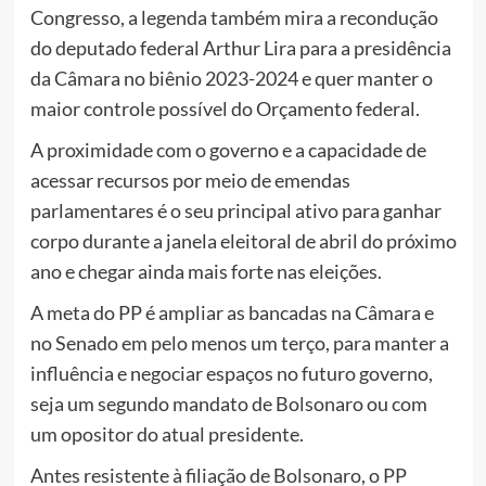
Congresso, a legenda também mira a recondução
do deputado federal Arthur Lira para a presidência
da Câmara no biênio 2023-2024 e quer manter o
maior controle possível do Orçamento federal.
A proximidade com o governo e a capacidade de
acessar recursos por meio de emendas
parlamentares é o seu principal ativo para ganhar
corpo durante a janela eleitoral de abril do próximo
ano e chegar ainda mais forte nas eleições.
A meta do PP é ampliar as bancadas na Câmara e
no Senado em pelo menos um terço, para manter a
influência e negociar espaços no futuro governo,
seja um segundo mandato de Bolsonaro ou com
um opositor do atual presidente.
Antes resistente à filiação de Bolsonaro, o PP