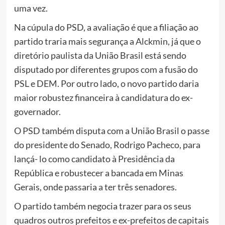
uma vez.
Na cúpula do PSD, a avaliação é que a filiação ao
partido traria mais segurança a Alckmin, já que o
diretório paulista da União Brasil está sendo
disputado por diferentes grupos com a fusão do
PSL e DEM. Por outro lado, o novo partido daria
maior robustez financeira à candidatura do ex-
governador.
O PSD também disputa com a União Brasil o passe
do presidente do Senado, Rodrigo Pacheco, para
lançá- lo como candidato à Presidência da
República e robustecer a bancada em Minas
Gerais, onde passaria a ter três senadores.
O partido também negocia trazer para os seus
quadros outros prefeitos e ex-prefeitos de capitais