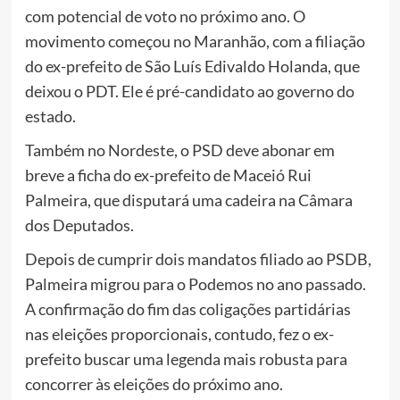
com potencial de voto no próximo ano. O
movimento começou no Maranhão, com a filiação
do ex-prefeito de São Luís Edivaldo Holanda, que
deixou o PDT. Ele é pré-candidato ao governo do
estado.
Também no Nordeste, o PSD deve abonar em
breve a ficha do ex-prefeito de Maceió Rui
Palmeira, que disputará uma cadeira na Câmara
dos Deputados.
Depois de cumprir dois mandatos filiado ao PSDB,
Palmeira migrou para o Podemos no ano passado.
A confirmação do fim das coligações partidárias
nas eleições proporcionais, contudo, fez o ex-
prefeito buscar uma legenda mais robusta para
concorrer às eleições do próximo ano.