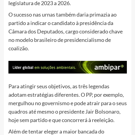
legislatura de 2023 a 2026.
O sucesso nas urnas também daria primazia ao
partido a indicar o candidato à presidência da
Câmara dos Deputados, cargo considerado chave
no modelo brasileiro de presidencialismo de
coalizão.
Para atingir seus objetivos, as três legendas
adotam estratégias diferentes. O PP, por exemplo,
mergulhou no governismo e pode atrair para o seus
quadros até mesmo o presidente Jair Bolsonaro,
hoje sem partido e que concorrerá à reeleição.
Além de tentar eleger a maior bancada do