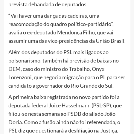
prevista debandada de deputados.
“Vai haver uma dança das cadeiras, uma
reacomodação do quadro político-partidário”,
avalia o ex-deputado Mendonça Filho, que vai
assumir uma das vice-presidências da União Brasil.
Além dos deputados do PSL mais ligados ao
bolsonarismo, também há previsão de baixas no
DEM, caso do ministro do Trabalho, Onyx
Lorenzoni, que negocia migração para o PL para ser
candidato a governador do Rio Grande do Sul.
A primeira baixa registrada no novo partido foi a
deputada federal Joice Hasselmann (PSL-SP), que
filiou-se nesta semana ao PSDB do aliado João
Doria. Como a fusão ainda não foi referendada, o
PSL diz que questionará a desfiliação na Justiça.