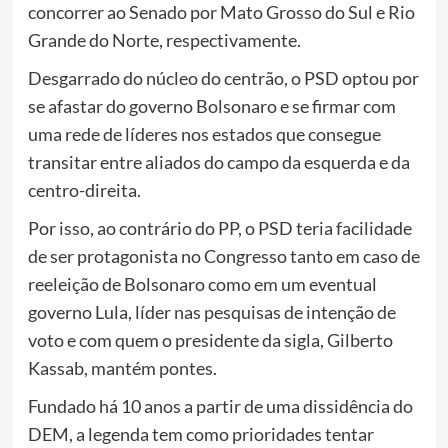
concorrer ao Senado por Mato Grosso do Sul e Rio
Grande do Norte, respectivamente.
Desgarrado do núcleo do centrão, o PSD optou por
se afastar do governo Bolsonaro e se firmar com
uma rede de líderes nos estados que consegue
transitar entre aliados do campo da esquerda e da
centro-direita.
Por isso, ao contrário do PP, o PSD teria facilidade
de ser protagonista no Congresso tanto em caso de
reeleição de Bolsonaro como em um eventual
governo Lula, líder nas pesquisas de intenção de
voto e com quem o presidente da sigla, Gilberto
Kassab, mantém pontes.
Fundado há 10 anos a partir de uma dissidência do
DEM, a legenda tem como prioridades tentar