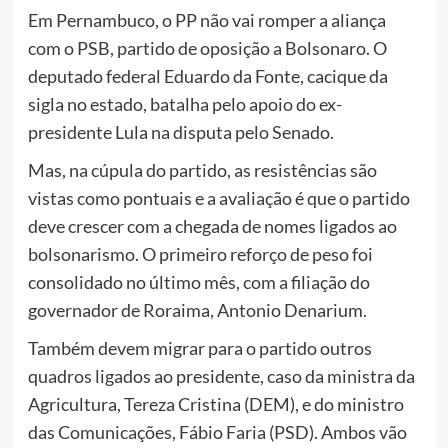
Em Pernambuco, o PP não vai romper a aliança
com o PSB, partido de oposição a Bolsonaro. O
deputado federal Eduardo da Fonte, cacique da
sigla no estado, batalha pelo apoio do ex-
presidente Lula na disputa pelo Senado.
Mas, na cúpula do partido, as resistências são
vistas como pontuais e a avaliação é que o partido
deve crescer com a chegada de nomes ligados ao
bolsonarismo. O primeiro reforço de peso foi
consolidado no último mês, com a filiação do
governador de Roraima, Antonio Denarium.
Também devem migrar para o partido outros
quadros ligados ao presidente, caso da ministra da
Agricultura, Tereza Cristina (DEM), e do ministro
das Comunicações, Fábio Faria (PSD). Ambos vão