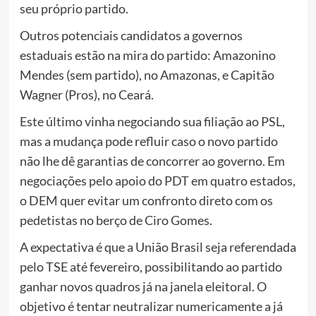
seu próprio partido.
Outros potenciais candidatos a governos
estaduais estão na mira do partido: Amazonino
Mendes (sem partido), no Amazonas, e Capitão
Wagner (Pros), no Ceará.
Este último vinha negociando sua filiação ao PSL,
mas a mudança pode refluir caso o novo partido
não lhe dê garantias de concorrer ao governo. Em
negociações pelo apoio do PDT em quatro estados,
o DEM quer evitar um confronto direto com os
pedetistas no berço de Ciro Gomes.
A expectativa é que a União Brasil seja referendada
pelo TSE até fevereiro, possibilitando ao partido
ganhar novos quadros já na janela eleitoral. O
objetivo é tentar neutralizar numericamente a já