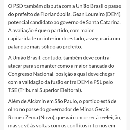
O PSD também disputa com a União Brasil o passe
do prefeito de Florianópolis, Gean Loureiro (DEM),
potencial candidato ao governo de Santa Catarina.
A avaliação é que o partido, com maior
capilaridade no interior do estado, asseguraria um
palanque mais sólido ao prefeito.
A União Brasil, contudo, também deve contra-
atacar para se manter como a maior bancada do
Congresso Nacional, posição a qual deve chegar
com a validação da fusão entre DEM e PSL pelo
TSE (Tribunal Superior Eleitoral).
Além de Alckmin em São Paulo, o partido está de
olho no passe do governador de Minas Gerais,
Romeu Zema (Novo), que vai concorrer à reeleição,
mas se vê às voltas com os conflitos internos em