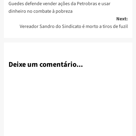
Guedes defende vender ações da Petrobras e usar
navigation
dinheiro no combate à pobreza
Next:
Vereador Sandro do Sindicato é morto a tiros de fuzil
Deixe um comentário...