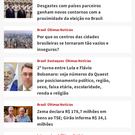
Desgastes com países parceiros
ganham novos contornos com a
proximidade da eleição no Brasil
Brasil
Últimas Notícias
Por que os centros das cidades
brasileiras se tornaram tão vazios e
inseguros?
Brasil
Destaques
Últimas Notícias
2º turno entre Lula e Flávio
Bolsonaro: veja números da Quaest
por posicionamento político, região,
sexo, faixa etária, escolaridade,
renda e religião
Brasil
Últimas Notícias
Zema declara R$ 178,7 milhões em
bens ao TSE; Girão informa R$ 34,1
milhões