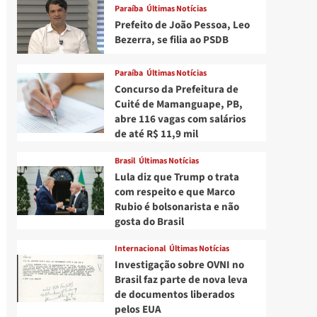
Paraíba
Últimas Notícias
Prefeito de João Pessoa, Leo
Bezerra, se filia ao PSDB
Paraíba
Últimas Notícias
Concurso da Prefeitura de
Cuité de Mamanguape, PB,
abre 116 vagas com salários
de até R$ 11,9 mil
Brasil
Últimas Notícias
Lula diz que Trump o trata
com respeito e que Marco
Rubio é bolsonarista e não
gosta do Brasil
Internacional
Últimas Notícias
Investigação sobre OVNI no
Brasil faz parte de nova leva
de documentos liberados
pelos EUA