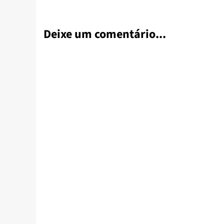
Deixe um comentário...