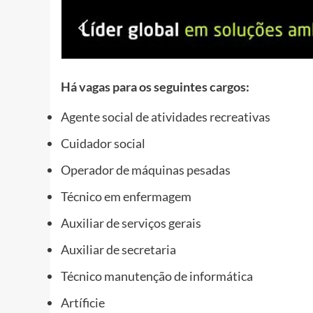
Há vagas para os seguintes cargos:
Agente social de atividades recreativas
Cuidador social
Operador de máquinas pesadas
Técnico em enfermagem
Auxiliar de serviços gerais
Auxiliar de secretaria
Técnico manutenção de informática
Artíficie