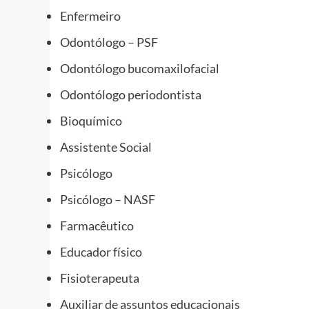
Enfermeiro
Odontólogo – PSF
Odontólogo bucomaxilofacial
Odontólogo periodontista
Bioquímico
Assistente Social
Psicólogo
Psicólogo – NASF
Farmacêutico
Educador físico
Fisioterapeuta
Auxiliar de assuntos educacionais