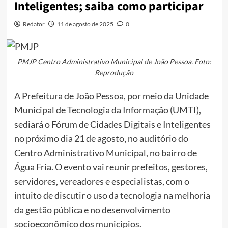
Inteligentes; saiba como participar
Redator
11 de agosto de 2025
0
PMJP Centro Administrativo Municipal de João Pessoa. Foto:
Reprodução
A Prefeitura de João Pessoa, por meio da Unidade
Municipal de Tecnologia da Informação (UMTI),
sediará o Fórum de Cidades Digitais e Inteligentes
no próximo dia 21 de agosto, no auditório do
Centro Administrativo Municipal, no bairro de
Água Fria. O evento vai reunir prefeitos, gestores,
servidores, vereadores e especialistas, com o
intuito de discutir o uso da tecnologia na melhoria
da gestão pública e no desenvolvimento
socioeconômico dos municípios.