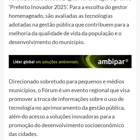
‘Prefeito Inovador 2025’. Para a escolha do gestor
homenageado, são avaliadas as tecnologias
adotadas na gestão pública que contribuem para a
melhoria da qualidade de vida da população e o
desenvolvimento do município.
Direcionado sobretudo para pequenos e médios
municípios, o Fórum é um evento regional que visa
promover a troca de informações sobre o uso de
tecnologia no aprimoramento da gestão pública,
além do acesso a soluções inovadoras para a
promoção do desenvolvimento socioeconômico
das cidades.