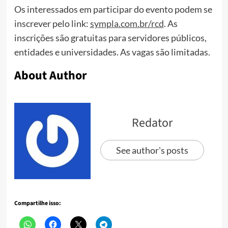
Os interessados em participar do evento podem se
inscrever pelo link:
sympla.com.br/rcd
. As
inscrições são gratuitas para servidores públicos,
entidades e universidades. As vagas são limitadas.
About Author
Redator
See author's posts
Compartilhe isso: