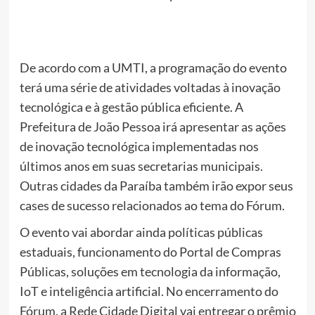
De acordo com a UMTI, a programação do evento
terá uma série de atividades voltadas à inovação
tecnológica e à gestão pública eficiente. A
Prefeitura de João Pessoa irá apresentar as ações
de inovação tecnológica implementadas nos
últimos anos em suas secretarias municipais.
Outras cidades da Paraíba também irão expor seus
cases de sucesso relacionados ao tema do Fórum.
O evento vai abordar ainda políticas públicas
estaduais, funcionamento do Portal de Compras
Públicas, soluções em tecnologia da informação,
IoT e inteligência artificial. No encerramento do
Fórum, a Rede Cidade Digital vai entregar o prêmio