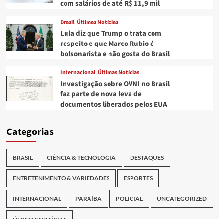
com salários de até R$ 11,9 mil
Brasil
Últimas Notícias
Lula diz que Trump o trata com
respeito e que Marco Rubio é
bolsonarista e não gosta do Brasil
Internacional
Últimas Notícias
Investigação sobre OVNI no Brasil
faz parte de nova leva de
documentos liberados pelos EUA
Categorias
BRASIL
CIÊNCIA & TECNOLOGIA
DESTAQUES
ENTRETENIMENTO & VARIEDADES
ESPORTES
INTERNACIONAL
PARAÍBA
POLICIAL
UNCATEGORIZED