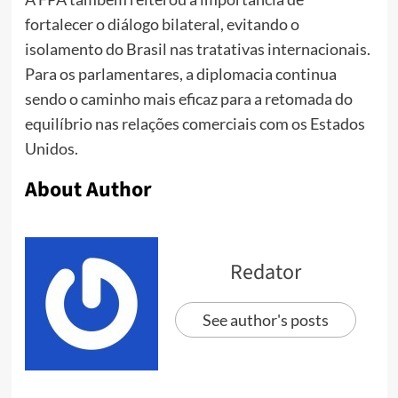
fortalecer o diálogo bilateral, evitando o
isolamento do Brasil nas tratativas internacionais.
Para os parlamentares, a diplomacia continua
sendo o caminho mais eficaz para a retomada do
equilíbrio nas relações comerciais com os Estados
Unidos.
About Author
Redator
See author's posts