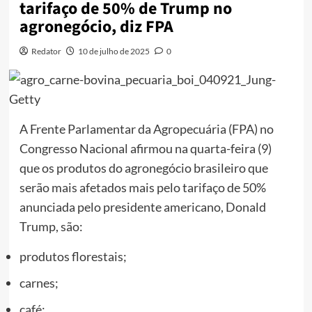
tarifaço de 50% de Trump no
agronegócio, diz FPA
Redator
10 de julho de 2025
0
A Frente Parlamentar da Agropecuária (FPA) no
Congresso Nacional afirmou na quarta-feira (9)
que os produtos do agronegócio brasileiro que
serão mais afetados mais pelo tarifaço de 50%
anunciada pelo presidente americano, Donald
Trump, são:
produtos florestais;
carnes;
café;