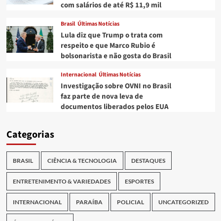
com salários de até R$ 11,9 mil
Brasil
Últimas Notícias
Lula diz que Trump o trata com
respeito e que Marco Rubio é
bolsonarista e não gosta do Brasil
Internacional
Últimas Notícias
Investigação sobre OVNI no Brasil
faz parte de nova leva de
documentos liberados pelos EUA
Categorias
BRASIL
CIÊNCIA & TECNOLOGIA
DESTAQUES
ENTRETENIMENTO & VARIEDADES
ESPORTES
INTERNACIONAL
PARAÍBA
POLICIAL
UNCATEGORIZED