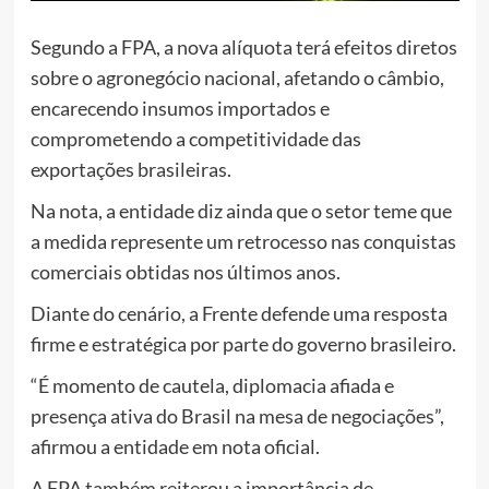
Segundo a FPA, a nova alíquota terá efeitos diretos
sobre o agronegócio nacional, afetando o câmbio,
encarecendo insumos importados e
comprometendo a competitividade das
exportações brasileiras.
Na nota, a entidade diz ainda que o setor teme que
a medida represente um retrocesso nas conquistas
comerciais obtidas nos últimos anos.
Diante do cenário, a Frente defende uma resposta
firme e estratégica por parte do governo brasileiro.
“É momento de cautela, diplomacia afiada e
presença ativa do Brasil na mesa de negociações”,
afirmou a entidade em nota oficial.
A FPA também reiterou a importância de