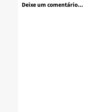
Deixe um comentário...