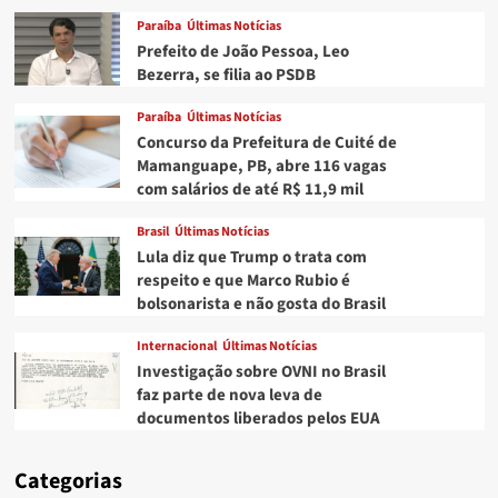
Paraíba
Últimas Notícias
Prefeito de João Pessoa, Leo
Bezerra, se filia ao PSDB
Paraíba
Últimas Notícias
Concurso da Prefeitura de Cuité de
Mamanguape, PB, abre 116 vagas
com salários de até R$ 11,9 mil
Brasil
Últimas Notícias
Lula diz que Trump o trata com
respeito e que Marco Rubio é
bolsonarista e não gosta do Brasil
Internacional
Últimas Notícias
Investigação sobre OVNI no Brasil
faz parte de nova leva de
documentos liberados pelos EUA
Categorias