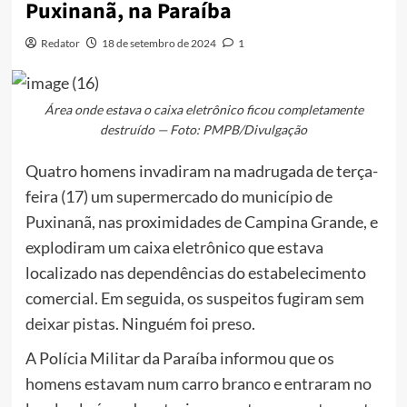
Puxinanã, na Paraíba
Redator
18 de setembro de 2024
1
Área onde estava o caixa eletrônico ficou completamente
destruído — Foto: PMPB/Divulgação
Quatro homens invadiram na madrugada de terça-
feira (17) um supermercado do município de
Puxinanã, nas proximidades de Campina Grande, e
explodiram um caixa eletrônico que estava
localizado nas dependências do estabelecimento
comercial. Em seguida, os suspeitos fugiram sem
deixar pistas. Ninguém foi preso.
A Polícia Militar da Paraíba informou que os
homens estavam num carro branco e entraram no