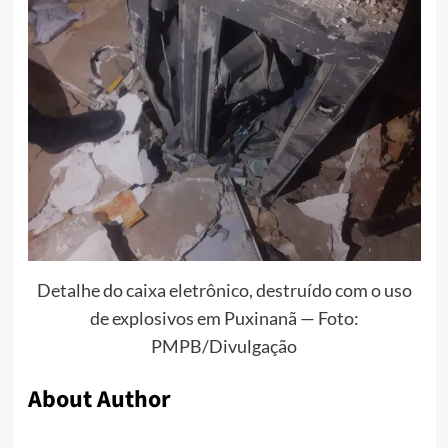
Detalhe do caixa eletrônico, destruído com o uso
de explosivos em Puxinanã — Foto:
PMPB/Divulgação
About Author