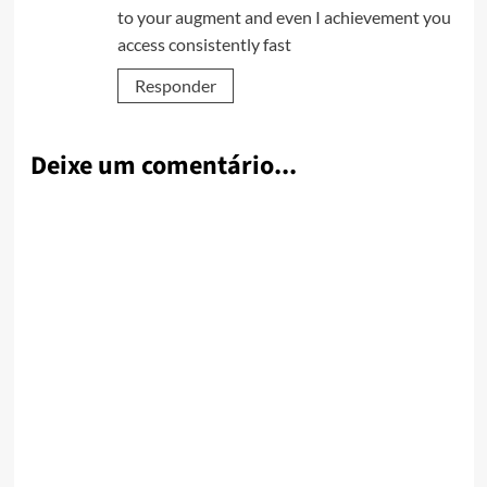
to your augment and even I achievement you
access consistently fast
Responder
Deixe um comentário...