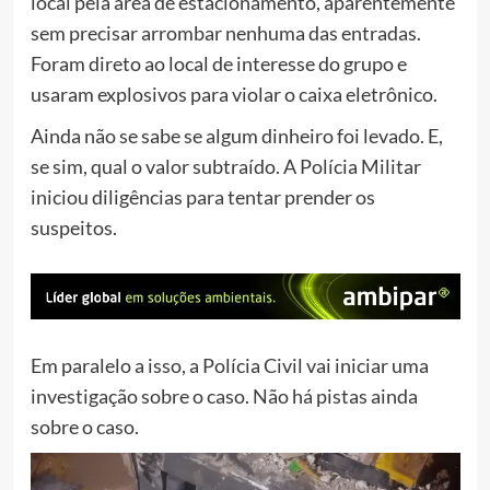
local pela área de estacionamento, aparentemente
sem precisar arrombar nenhuma das entradas.
Foram direto ao local de interesse do grupo e
usaram explosivos para violar o caixa eletrônico.
Ainda não se sabe se algum dinheiro foi levado. E,
se sim, qual o valor subtraído. A Polícia Militar
iniciou diligências para tentar prender os
suspeitos.
Em paralelo a isso, a Polícia Civil vai iniciar uma
investigação sobre o caso. Não há pistas ainda
sobre o caso.