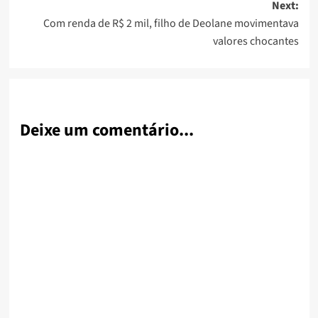
Next:
Com renda de R$ 2 mil, filho de Deolane movimentava
valores chocantes
Deixe um comentário...