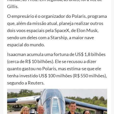
Gillis.
O empresário é o organizador do Polaris, programa
que, além da missão atual, planeja realizar outros
dois voos espaciais pela SpaceX, de Elon Musk,
sendo um deles com a Starship, a maior nave
espacial do mundo.
Isaacman acumula uma fortuna de US$ 1,8 bilhões
(cerca de R$ 10 bilhões)
. Ele se recusou a dizer
quanto gastou no Polaris, mas estima-se que ele
tenha investido US$ 100 milhões (R$ 550 milhões),
segundo a Reuters.