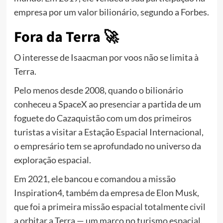
empresa por um valor bilionário, segundo a Forbes.
Fora da Terra 🚀
O interesse de Isaacman por voos não se limita à
Terra.
Pelo menos desde 2008, quando o bilionário
conheceu a SpaceX ao presenciar a partida de um
foguete do Cazaquistão com um dos primeiros
turistas a visitar a Estação Espacial Internacional,
o empresário tem se aprofundado no universo da
exploração espacial.
Em 2021, ele bancou e comandou a missão
Inspiration4, também da empresa de Elon Musk,
que foi a primeira missão espacial totalmente civil
a orbitar a Terra — um marco no turismo espacial.