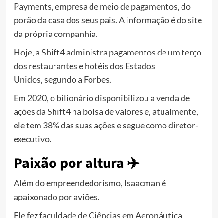
Payments, empresa de meio de pagamentos, do
porão da casa dos seus pais. A informação é do site
da própria companhia.
Hoje, a Shift4 administra pagamentos de um
terço
dos restaurantes e hotéis dos Estados
Unidos,
segundo a Forbes.
Em 2020, o bilionário disponibilizou a venda de
ações da Shift4 na bolsa de valores e, atualmente,
ele tem 38% das suas ações e segue como diretor-
executivo.
Paixão por altura ✈️​
Além do empreendedorismo, Isaacman é
apaixonado por
aviões.
Ele fez faculdade de Ciências em Aeronáutica