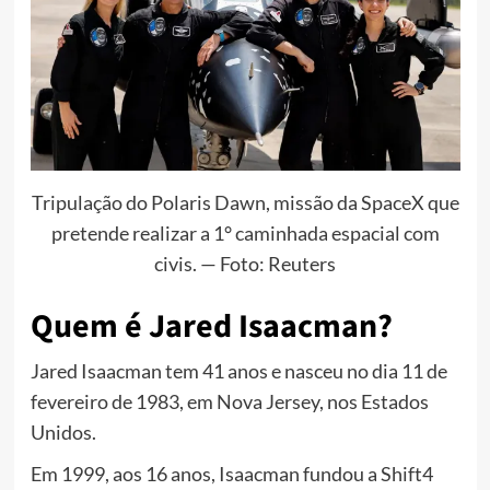
Tripulação do Polaris Dawn, missão da SpaceX que
pretende realizar a 1° caminhada espacial com
civis. — Foto: Reuters
Quem é Jared Isaacman?
Jared Isaacman tem 41 anos e nasceu no dia 11 de
fevereiro de 1983, em Nova Jersey, nos Estados
Unidos.
Em 1999, aos 16 anos, Isaacman fundou a Shift4