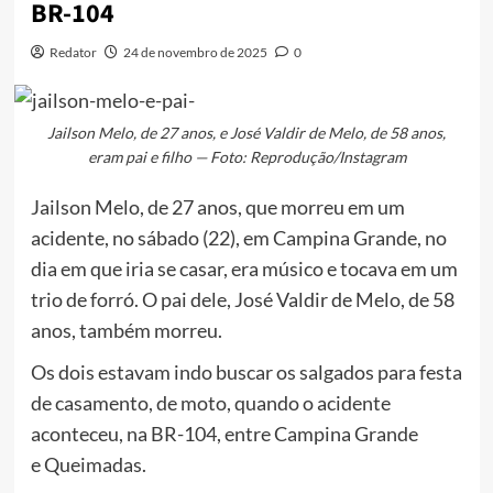
BR-104
Redator
24 de novembro de 2025
0
Jailson Melo, de 27 anos, e José Valdir de Melo, de 58 anos,
eram pai e filho — Foto: Reprodução/Instagram
Jailson Melo, de 27 anos, que morreu em um
acidente, no sábado (22), em Campina Grande, no
dia em que iria se casar, era músico e tocava em um
trio de forró. O pai dele, José Valdir de Melo, de 58
anos, também morreu.
Os dois estavam indo buscar os salgados para festa
de casamento, de moto, quando o acidente
aconteceu, na BR-104, entre Campina Grande
e Queimadas.