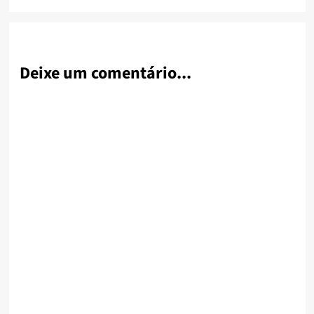
Deixe um comentário...