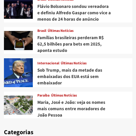
Flávio Bolsonaro sondou vereadora
e definiu Alfredo Gaspar como vice a
menos de 24 horas de anúncio
Brasil
Últimas Notícias
Famílias brasileiras perderam R$
62,5 bilhões para bets em 2025,
aponta estudo
Internacional
Últimas Notícias
Sob Trump, mais da metade das
embaixadas dos EUA está sem
embaixador
Paraíba
Últimas Notícias
Maria, José e João: veja os nomes
mais comuns entre moradores de
João Pessoa
Categorias