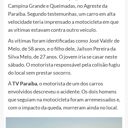
Campina Grande e Queimadas, no Agreste da
Paraíba. Segundo testemunhas, um carro em alta
velocidade teria imprensado a motocicleta em que
as vítimas estavam contra outro veículo.
As vítimas foram identificadas como José Valdir de
Melo, de 58 anos, e o filho dele, Jaílson Pereira da
Silva Melo, de 27 anos. O jovem iria se casar neste
sábado. O motorista responsável pela colisão fugiu
do local sem prestar socorro.
À
TV Paraíba
, o motorista de um dos carros
envolvidos descreveu o acidente. Os dois homens
que seguiam na motocicleta foram arremessados e,
com o impacto da queda, morreram ainda no local.