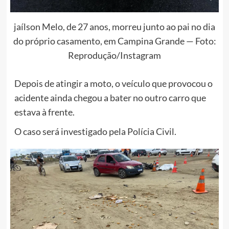
jaílson Melo, de 27 anos, morreu junto ao pai no dia
do próprio casamento, em Campina Grande — Foto:
Reprodução/Instagram
Depois de atingir a moto, o veículo que provocou o
acidente ainda chegou a bater no outro carro que
estava à frente.
O caso será investigado pela Polícia Civil.