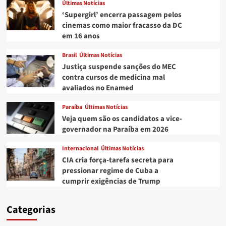
Últimas Notícias
‘Supergirl’ encerra passagem pelos
cinemas como maior fracasso da DC
em 16 anos
Brasil
Últimas Notícias
Justiça suspende sanções do MEC
contra cursos de medicina mal
avaliados no Enamed
Paraíba
Últimas Notícias
Veja quem são os candidatos a vice-
governador na Paraíba em 2026
Internacional
Últimas Notícias
CIA cria força-tarefa secreta para
pressionar regime de Cuba a
cumprir exigências de Trump
Categorias