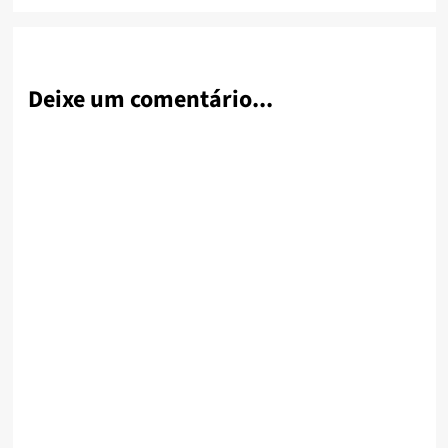
Deixe um comentário...