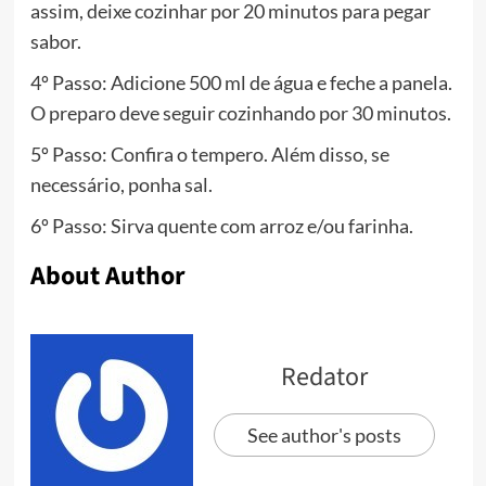
assim, deixe cozinhar por 20 minutos para pegar
sabor.
4º Passo: Adicione 500 ml de água e feche a panela.
O preparo deve seguir cozinhando por 30 minutos.
5º Passo: Confira o tempero. Além disso, se
necessário, ponha sal.
6º Passo: Sirva quente com arroz e/ou farinha.
About Author
Redator
See author's posts