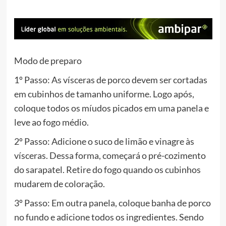
Modo de preparo
1º Passo: As vísceras de porco devem ser cortadas
em cubinhos de tamanho uniforme. Logo após,
coloque todos os míudos picados em uma panela e
leve ao fogo médio.
2º Passo: Adicione o suco de limão e vinagre às
vísceras. Dessa forma, começará o pré-cozimento
do sarapatel. Retire do fogo quando os cubinhos
mudarem de coloração.
3º Passo: Em outra panela, coloque banha de porco
no fundo e adicione todos os ingredientes. Sendo