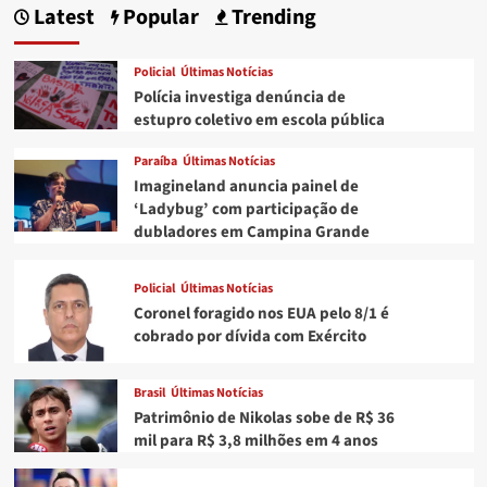
Latest
Popular
Trending
Policial
Últimas Notícias
Polícia investiga denúncia de
estupro coletivo em escola pública
Paraíba
Últimas Notícias
Imagineland anuncia painel de
‘Ladybug’ com participação de
dubladores em Campina Grande
Policial
Últimas Notícias
Coronel foragido nos EUA pelo 8/1 é
cobrado por dívida com Exército
Brasil
Últimas Notícias
Patrimônio de Nikolas sobe de R$ 36
mil para R$ 3,8 milhões em 4 anos