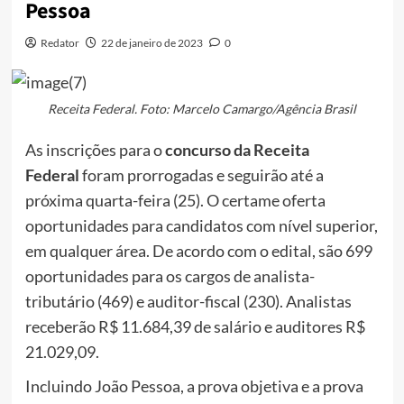
Pessoa
Redator
22 de janeiro de 2023
0
Receita Federal. Foto: Marcelo Camargo/Agência Brasil
As inscrições para o
concurso da Receita
Federal
foram prorrogadas e seguirão até a
próxima quarta-feira (25). O certame oferta
oportunidades para candidatos com nível superior,
em qualquer área. De acordo com o edital, são 699
oportunidades para os cargos de analista-
tributário (469) e auditor-fiscal (230). Analistas
receberão R$ 11.684,39 de salário e auditores R$
21.029,09.
Incluindo João Pessoa, a prova objetiva e a prova