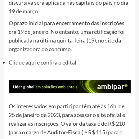
discursiva será aplicada nas capitais do país no dia
19 de março.
O prazo inicial para encerramento das inscrições
era 19 de janeiro. No entanto, uma retificação foi
publicada na última quinta-feira (19), no site da
organizadora do concurso.
Clique aqui e confira o edital
Os interessados em participar têm até às 16h, de
25 de janeiro de 2023, para acessar o
site oficial
e
realizar as inscrições. O valor da taxa é de R$ 210
(para o cargo de Auditor-Fiscal) e R$ 115 (para o