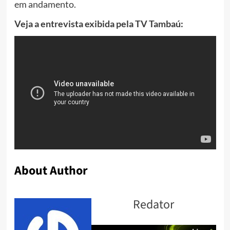
em andamento.
Veja a entrevista exibida pela TV Tambaú:
About Author
Redator