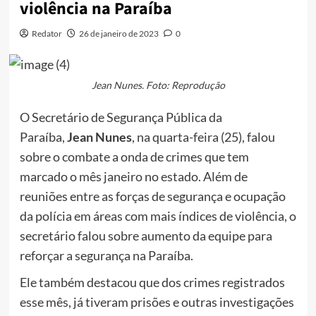
violência na Paraíba
Redator
26 de janeiro de 2023
0
Jean Nunes. Foto: Reprodução
O Secretário de Segurança Pública da
Paraíba,
Jean Nunes
, na quarta-feira (25), falou
sobre o combate a onda de crimes que tem
marcado o mês janeiro no estado. Além de
reuniões entre as forças de segurança e ocupação
da polícia em áreas com mais índices de violência, o
secretário falou sobre aumento da equipe para
reforçar a segurança na Paraíba.
Ele também destacou que dos crimes registrados
esse mês, já tiveram prisões e outras investigações