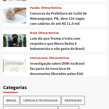
Paraíba
Últimas Notícias
Concurso da Prefeitura de Cuité de
Mamanguape, PB, abre 116 vagas
com salários de até R$ 11,9 mil
Brasil
Últimas Notícias
Lula diz que Trump o trata com
respeito e que Marco Rubio é
bolsonarista e não gosta do Brasil
Internacional
Últimas Notícias
Investigação sobre OVNI no Brasil
faz parte de nova leva de
documentos liberados pelos EUA
Categorias
BRASIL
CIÊNCIA & TECNOLOGIA
DESTAQUES