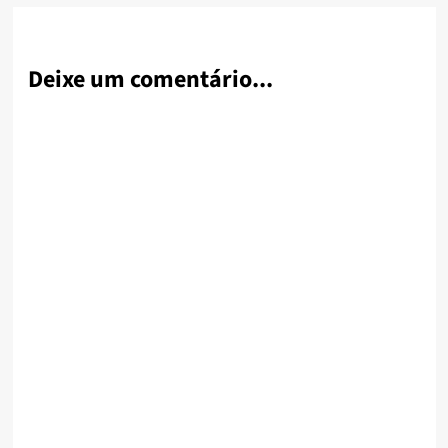
Deixe um comentário...