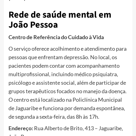
Rede de saúde mental em
João Pessoa
Centro de Referência do Cuidado à Vida
O serviço oferece acolhimento e atendimento para
pessoas que enfrentam depressão. No local, os
pacientes podem contar com acompanhamento
multiprofissional, incluindo médico psiquiatra,
psicólogo e assistente social, além de participar de
grupos terapêuticos focados no manejo da doença.
O centro está localizado na Policlínica Municipal
de Jaguaribe e funciona por demanda espontânea,
de segunda a sexta-feira, das 8h às 17h.
Endereço:
Rua Alberto de Brito, 413 – Jaguaribe,