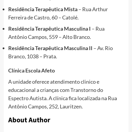
Residência Terapêutica Mista
– Rua Arthur
Ferreira de Castro, 60 – Catolé.
Residência Terapêutica Masculina I
– Rua
Antônio Campos, 559 – Alto Branco.
Residência Terapêutica Masculina II
– Av. Rio
Branco, 1038 – Prata.
Clínica Escola Afeto
A unidade oferece atendimento clinico e
educacional a crianças com Transtorno do
Espectro Autista. A clínica fica localizada na Rua
Antônio Campos, 252, Lauritzen.
About Author