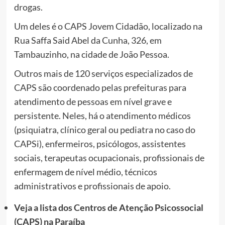
drogas.
Um deles é o
CAPS Jovem Cidadão, localizado na
Rua Saffa Said Abel da Cunha, 326, em
Tambauzinho, na cidade de João Pessoa.
Outros mais de 120 serviços especializados de
CAPS são coordenado pelas prefeituras para
atendimento de pessoas em nível grave e
persistente. Neles, há o atendimento médicos
(psiquiatra, clínico geral ou pediatra no caso do
CAPSi), enfermeiros, psicólogos, assistentes
sociais, terapeutas ocupacionais, profissionais de
enfermagem de nível médio, técnicos
administrativos e profissionais de apoio.
Veja a lista dos Centros de Atenção Psicossocial
(CAPS) na Paraíba