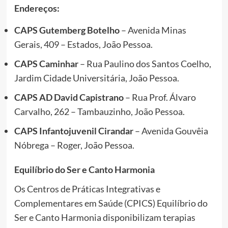
Endereços:
CAPS Gutemberg Botelho
– Avenida Minas
Gerais, 409 – Estados, João Pessoa.
CAPS Caminhar
– Rua Paulino dos Santos Coelho,
Jardim Cidade Universitária, João Pessoa.
CAPS AD David Capistrano
– Rua Prof. Álvaro
Carvalho, 262 – Tambauzinho, João Pessoa.
CAPS Infantojuvenil Cirandar
– Avenida Gouvêia
Nóbrega – Roger, João Pessoa.
Equilíbrio do Ser e Canto Harmonia
Os Centros de Práticas Integrativas e
Complementares em Saúde (CPICS) Equilíbrio do
Ser e Canto Harmonia disponibilizam terapias