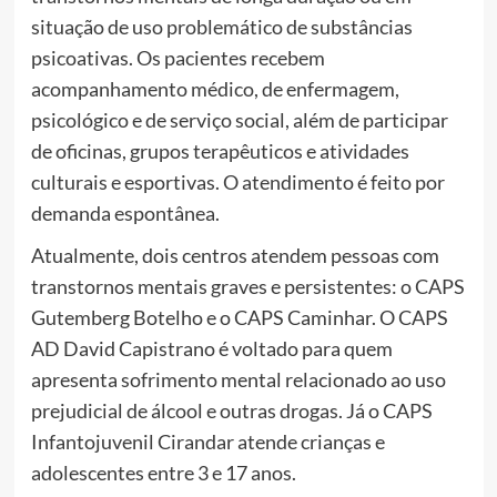
situação de uso problemático de substâncias
psicoativas. Os pacientes recebem
acompanhamento médico, de enfermagem,
psicológico e de serviço social, além de participar
de oficinas, grupos terapêuticos e atividades
culturais e esportivas. O atendimento é feito por
demanda espontânea.
Atualmente, dois centros atendem pessoas com
transtornos mentais graves e persistentes: o CAPS
Gutemberg Botelho e o CAPS Caminhar. O CAPS
AD David Capistrano é voltado para quem
apresenta sofrimento mental relacionado ao uso
prejudicial de álcool e outras drogas. Já o CAPS
Infantojuvenil Cirandar atende crianças e
adolescentes entre 3 e 17 anos.