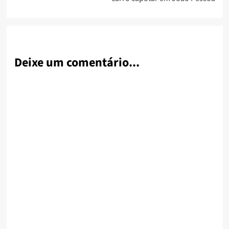
Deixe um comentário...