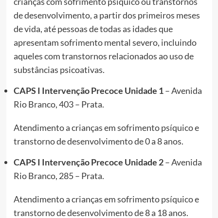
crianças com sofrimento psíquico ou transtornos
de desenvolvimento, a partir dos primeiros meses
de vida, até pessoas de todas as idades que
apresentam sofrimento mental severo, incluindo
aqueles com transtornos relacionados ao uso de
substâncias psicoativas.
CAPS I Intervenção Precoce Unidade 1
– Avenida
Rio Branco, 403 – Prata.
Atendimento a crianças em sofrimento psíquico e
transtorno de desenvolvimento de 0 a 8 anos.
CAPS I Intervenção Precoce Unidade 2
– Avenida
Rio Branco, 285 – Prata.
Atendimento a crianças em sofrimento psíquico e
transtorno de desenvolvimento de 8 a 18 anos.