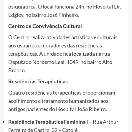
psiquiátrica. O local funciona 24h, no Hospital Dr.
Edgley, no bairro José Pinheiro.
Centro de Convivência Cultural
O Centro realiza atividades artísticas e culturais
aos usuários e moradores das residências
terapêuticas. A unidade fica localizada na rua
Deputado Norberto Leal, 1049, no bairro Alto
Branco.
Residências Terapêuticas
Quatro residências terapêuticas proporcionam
acolhimento e tratamento humanizados aos
antigos pacientes do Hospital João Ribeiro.
Residência Terapêutica Feminina I
– Rua Arthur
Ferreira de Castro, 32 – Catolé.