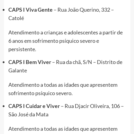
CAPS I Viva Gente
– Rua João Querino, 332 –
Catolé
Atendimento a crianças e adolescentes a partir de
6 anos em sofrimento psíquico severo e
persistente.
CAPS I Bem Viver
– Rua da chã, S/N – Distrito de
Galante
Atendimento a todas as idades que apresentem
sofrimento psíquico severo.
CAPS I Cuidar e Viver
– Rua Djacir Oliveira, 106 –
São José da Mata
Atendimento a todas as idades que apresentem