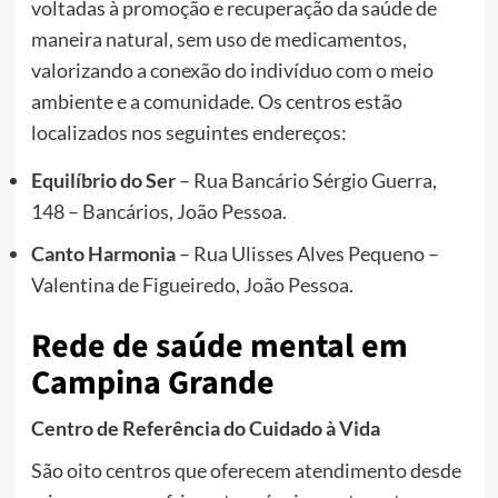
voltadas à promoção e recuperação da saúde de
maneira natural, sem uso de medicamentos,
valorizando a conexão do indivíduo com o meio
ambiente e a comunidade. Os centros estão
localizados nos seguintes endereços:
Equilíbrio do Ser
– Rua Bancário Sérgio Guerra,
148 – Bancários, João Pessoa.
Canto Harmonia
– Rua Ulisses Alves Pequeno –
Valentina de Figueiredo, João Pessoa.
Rede de saúde mental em
Campina Grande
Centro de Referência do Cuidado à Vida
São oito centros que oferecem atendimento desde