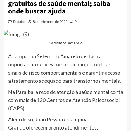
gratuitos de saúde mental; saiba
onde buscar ajuda
Redator
8 de setembro de 2025
0
Setembro Amarelo
A campanha Setembro Amarelo destaca a
importância de prevenir o suicídio, identificar
sinais de risco comportamentais e garantir acesso
a tratamento adequado para transtornos mentais.
Na Paraíba, a rede de atenção à saúde mental conta
com mais de 120 Centros de Atenção Psicossocial
(CAPS).
Além disso, João Pessoa e Campina
Grande oferecem pronto atendimentos,