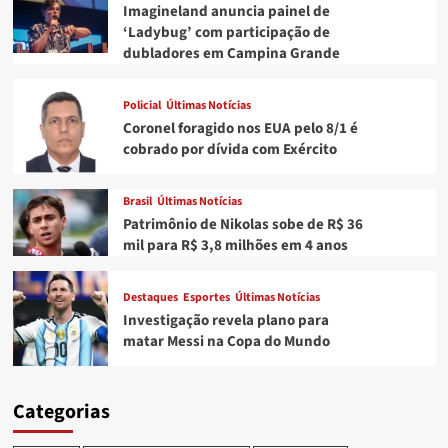
Imagineland anuncia painel de
‘Ladybug’ com participação de
dubladores em Campina Grande
Policial
Últimas Notícias
Coronel foragido nos EUA pelo 8/1 é
cobrado por dívida com Exército
Brasil
Últimas Notícias
Patrimônio de Nikolas sobe de R$ 36
mil para R$ 3,8 milhões em 4 anos
Destaques
Esportes
Últimas Notícias
Investigação revela plano para
matar Messi na Copa do Mundo
Categorias