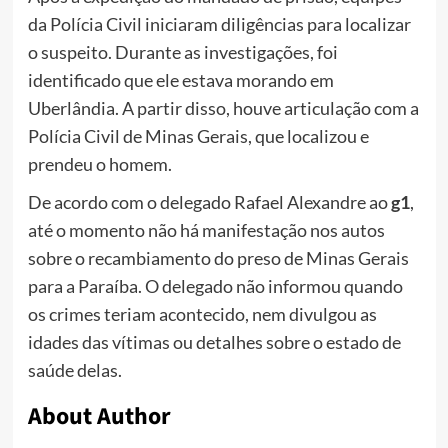
da Polícia Civil iniciaram diligências para localizar
o suspeito. Durante as investigações, foi
identificado que ele estava morando em
Uberlândia. A partir disso, houve articulação com a
Polícia Civil de Minas Gerais, que localizou e
prendeu o homem.
De acordo com o delegado Rafael Alexandre ao
g1
,
até o momento não há manifestação nos autos
sobre o recambiamento do preso de Minas Gerais
para a Paraíba. O delegado não informou quando
os crimes teriam acontecido, nem divulgou as
idades das vítimas ou detalhes sobre o estado de
saúde delas.
About Author