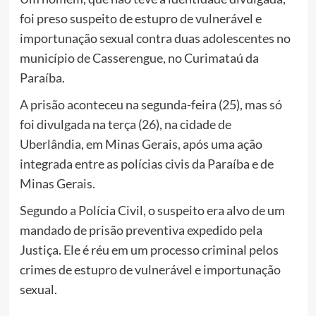
foi preso suspeito de estupro de vulnerável e
importunação sexual contra duas adolescentes no
município de Casserengue, no Curimataú da
Paraíba.
A prisão aconteceu na segunda-feira (25), mas só
foi divulgada na terça (26), na cidade de
Uberlândia, em Minas Gerais, após uma ação
integrada entre as polícias civis da Paraíba e de
Minas Gerais.
Segundo a Polícia Civil, o suspeito era alvo de um
mandado de prisão preventiva expedido pela
Justiça. Ele é réu em um processo criminal pelos
crimes de estupro de vulnerável e importunação
sexual.