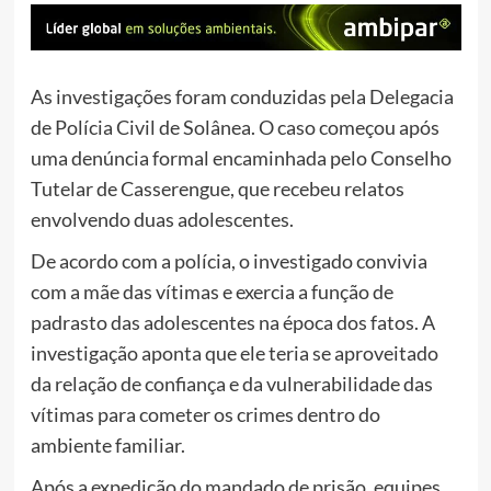
As investigações foram conduzidas pela Delegacia
de Polícia Civil de Solânea. O caso começou após
uma denúncia formal encaminhada pelo Conselho
Tutelar de Casserengue, que recebeu relatos
envolvendo duas adolescentes.
De acordo com a polícia, o investigado convivia
com a mãe das vítimas e exercia a função de
padrasto das adolescentes na época dos fatos. A
investigação aponta que ele teria se aproveitado
da relação de confiança e da vulnerabilidade das
vítimas para cometer os crimes dentro do
ambiente familiar.
Após a expedição do mandado de prisão, equipes