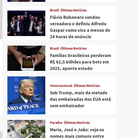
Brasil
Últimas Notícias
Flávio Bolsonaro sondou
vereadora e definiu Alfredo
Gaspar como vice a menos de
24 horas de anúncio
Brasil
Últimas Notícias
Famílias brasileiras perderam
R$ 62,5 bilhões para bets em
2025, aponta estudo
Internacional
Últimas Notícias
Sob Trump, mais da metade
das embaixadas dos EUA está
sem embaixador
Paraíba
Últimas Notícias
Maria, José e João: veja os
nomes mais comuns entre