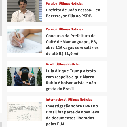
Paraíba
Últimas Notícias
Prefeito de João Pessoa, Leo
Bezerra, se filia ao PSDB
Paraíba
Últimas Notícias
Concurso da Prefeitura de
Cuité de Mamanguape, PB,
abre 116 vagas com salários
de até R$ 11,9 mil
Brasil
Últimas Notícias
Lula diz que Trump o trata
com respeito e que Marco
Rubio é bolsonarista e não
gosta do Brasil
Internacional
Últimas Notícias
Investigação sobre OVNI no
Brasil faz parte de nova leva
de documentos liberados
pelos EUA