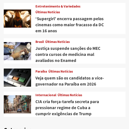
Entretenimento & Variedades
Últimas Notícias
‘Supergirl’ encerra passagem pelos
cinemas como maior fracasso da DC
em 16 anos
Brasil
Últimas Notícias
Justiça suspende sanções do MEC
contra cursos de medicina mal
avaliados no Enamed
Paraíba
Últimas Notícias
Veja quem são os candidatos a vice-
governador na Paraíba em 2026
Internacional
Últimas Notícias
CIA cria força-tarefa secreta para
pressionar regime de Cuba a
cumprir exigências de Trump