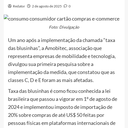
Redator
2 de agosto de 2025
0
Foto: Divulgação
Um ano após a implementação da chamada “taxa
das blusinhas”, a Amobitec, associação que
representa empresas de mobilidade e tecnologia,
divulgou sua primeira pesquisa sobre a
implementação da medida, que constatou que as
classes C, D e E foram as mais afetadas.
Taxa das blusinhas é como ficou conhecida a lei
brasileira que passou a vigorar em 1º de agosto de
2024 e implementou imposto de importação de
20% sobre compras de até US$ 50 feitas por
pessoas físicas em plataformas internacionais de