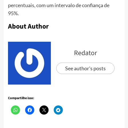
percentuais, com um intervalo de confiança de
95%.
About Author
Redator
See author's posts
Compartilhe isso: