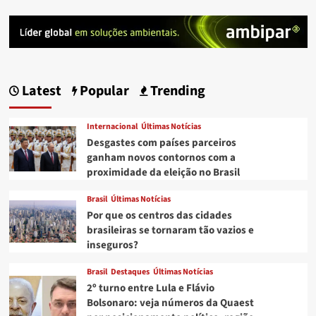
Latest
Popular
Trending
Internacional
Últimas Notícias
Desgastes com países parceiros
ganham novos contornos com a
proximidade da eleição no Brasil
Brasil
Últimas Notícias
Por que os centros das cidades
brasileiras se tornaram tão vazios e
inseguros?
Brasil
Destaques
Últimas Notícias
2º turno entre Lula e Flávio
Bolsonaro: veja números da Quaest