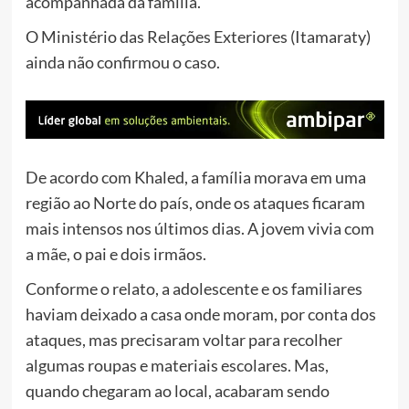
acompanhada da família.
O Ministério das Relações Exteriores (Itamaraty)
ainda não confirmou o caso.
De acordo com Khaled, a família morava em uma
região ao Norte do país, onde os ataques ficaram
mais intensos nos últimos dias. A jovem vivia com
a mãe, o pai e dois irmãos.
Conforme o relato, a adolescente e os familiares
haviam deixado a casa onde moram, por conta dos
ataques, mas precisaram voltar para recolher
algumas roupas e materiais escolares. Mas,
quando chegaram ao local, acabaram sendo