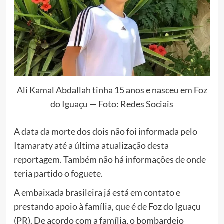
Ali Kamal Abdallah tinha 15 anos e nasceu em Foz
do Iguaçu — Foto: Redes Sociais
A data da morte dos dois não foi informada pelo
Itamaraty até a última atualização desta
reportagem. Também não há informações de onde
teria partido o foguete.
A embaixada brasileira já está em contato e
prestando apoio à família, que é de Foz do Iguaçu
(PR). De acordo com a família, o bombardeio