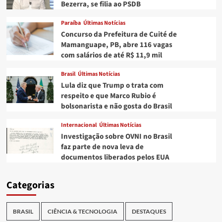
Bezerra, se filia ao PSDB
Paraíba
Últimas Notícias
Concurso da Prefeitura de Cuité de
Mamanguape, PB, abre 116 vagas
com salários de até R$ 11,9 mil
Brasil
Últimas Notícias
Lula diz que Trump o trata com
respeito e que Marco Rubio é
bolsonarista e não gosta do Brasil
Internacional
Últimas Notícias
Investigação sobre OVNI no Brasil
faz parte de nova leva de
documentos liberados pelos EUA
Categorias
BRASIL
CIÊNCIA & TECNOLOGIA
DESTAQUES