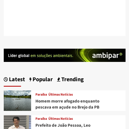
Latest
Popular
Trending
Paraíba
Últimas Notícias
Homem morre afogado enquanto
pescava em açude no Brejo da PB
Paraíba
Últimas Notícias
Prefeito de João Pessoa, Leo