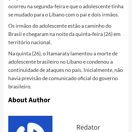
ocorreu na segunda-feira e que o adolescente tinha
se mudado para o Líbano com o pai e dois irmãos.
Os irmãos do adolescente estão a caminho do
Brasil e chegaram na noite da quinta-feira (26) em
território nacional.
Na quinta (26), o Itamaraty lamentou a morte de
adolescente brasileiro no Líbano e condenou a
continuidade de ataques no país. Inicialmente, não
havia previsão de comunicado oficial do governo
brasileiro.
About Author
Redator