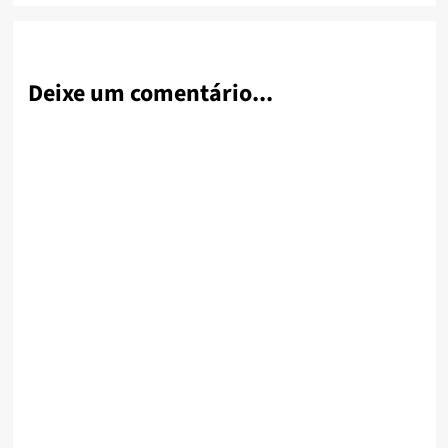
Deixe um comentário...