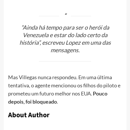
“Ainda há tempo para ser o herói da
Venezuela e estar do lado certo da
história”, escreveu Lopez em uma das
mensagens.
Mas Villegas nunca respondeu. Em uma última
tentativa, o agente mencionou os filhos do piloto e
prometeu um futuro melhor nos EUA.
Pouco
depois, foi bloqueado
.
About Author