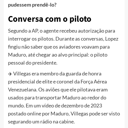
pudessem prendê-lo?
Conversa com o piloto
Segundo a AP, o agente recebeu autorização para
interrogar os pilotos. Durante as conversas, Lopez
fingiu não saber que os aviadores voavam para
Maduro, até chegar ao alvo principal: o piloto
pessoal do presidente.
✈️ Villegas era membro da guarda de honra
presidencial de elite e coronel da Força Aérea
Venezuelana. Os aviões que ele pilotava eram
usados ​​para transportar Maduro ao redor do
mundo. Em um vídeo de dezembro de 2023
postado online por Maduro, Villegas pode ser visto
segurando um rádio na cabine.