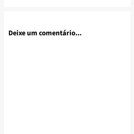
Deixe um comentário...