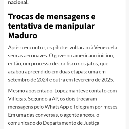
nacional.
Trocas de mensagens e
tentativa de manipular
Maduro
Após o encontro, os pilotos voltaram à Venezuela
sem as aeronaves. O governo americano iniciou,
então, um processo de confisco dos jatos, que
acabou apreendido em duas etapas: uma em
setembro de 2024 e outra em fevereiro de 2025.
Mesmo aposentado, Lopez manteve contato com
Villegas. Segundo a AP, os dois trocaram
mensagens pelo WhatsApp e Telegram por meses.
Em uma das conversas, o agente anexou o
comunicado do Departamento de Justiça