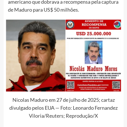
americano que dobrava a recompensa pela captura
de Maduro para US$ 50 milhões.
Nicolas Maduro em 27 de julho de 2025; cartaz
divulgado pelos EUA — Foto: Leonardo Fernandez
Viloria/Reuters; Reprodução/X