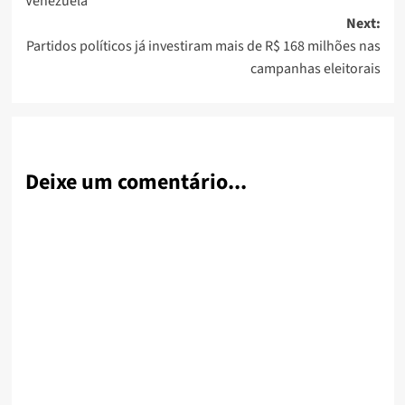
Venezuela
Next:
Partidos políticos já investiram mais de R$ 168 milhões nas
campanhas eleitorais
Deixe um comentário...