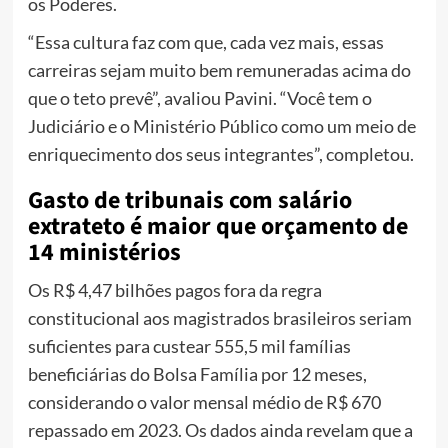
os Poderes.
“Essa cultura faz com que, cada vez mais, essas
carreiras sejam muito bem remuneradas acima do
que o teto prevê”, avaliou Pavini. “Você tem o
Judiciário e o Ministério Público como um meio de
enriquecimento dos seus integrantes”, completou.
Gasto de tribunais com salário
extrateto é maior que orçamento de
14 ministérios
Os R$ 4,47 bilhões pagos fora da regra
constitucional aos magistrados brasileiros seriam
suficientes para custear 555,5 mil famílias
beneficiárias do Bolsa Família por 12 meses,
considerando o valor mensal médio de R$ 670
repassado em 2023. Os dados ainda revelam que a