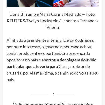
Donald Trump e María Corina Machado — Foto:
REUTERS/Evelyn Hockstein / Leonardo Fernandez
Viloria
Alinhado à presidente interina, Delcy Rodríguez,
por puro interesse, o governo americano achou
contraproducente e oportunista a presença da
opositora no país e
abortou a decolagem do avião
particular que a levaria para
Curaçao, de onde
cruzaria, por via marítima, o caminho de volta a seu
país.
“Adicionar questões políticas sensíveis a