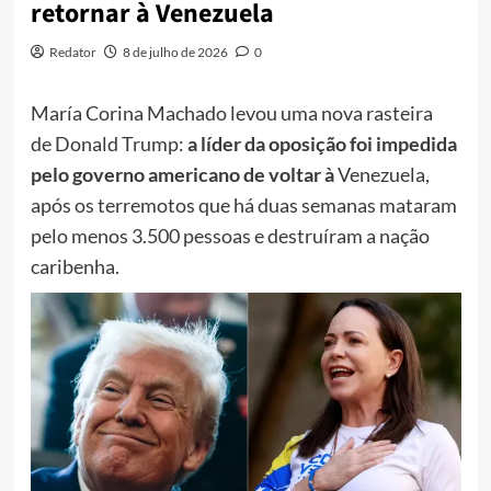
retornar à Venezuela
Redator
8 de julho de 2026
0
María Corina Machado levou uma nova rasteira
de Donald Trump:
a líder da oposição foi impedida
pelo governo americano de voltar à
Venezuela,
após os terremotos que há duas semanas mataram
pelo menos 3.500 pessoas e destruíram a nação
caribenha.