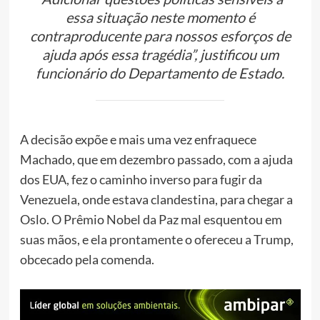
essa situação neste momento é
contraproducente para nossos esforços de
ajuda após essa tragédia”, justificou um
funcionário do Departamento de Estado.
A decisão expõe e mais uma vez enfraquece
Machado
, que em dezembro passado, com a ajuda
dos EUA, fez o caminho inverso para fugir da
Venezuela, onde estava clandestina, para chegar a
Oslo. O Prêmio Nobel da Paz mal esquentou em
suas mãos, e ela prontamente o ofereceu a Trump,
obcecado pela comenda.