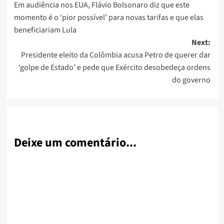
Em audiência nos EUA, Flávio Bolsonaro diz que este
navigation
momento é o ‘pior possível’ para novas tarifas e que elas
beneficiariam Lula
Next:
Presidente eleito da Colômbia acusa Petro de querer dar
‘golpe de Estado’ e pede que Exército desobedeça ordens
do governo
Deixe um comentário...