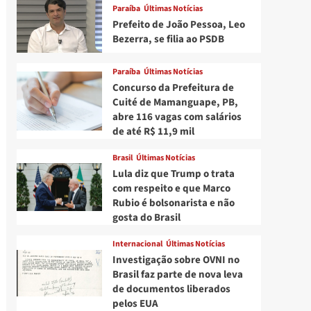
Paraíba
Últimas Notícias
Prefeito de João Pessoa, Leo
Bezerra, se filia ao PSDB
Paraíba
Últimas Notícias
Concurso da Prefeitura de
Cuité de Mamanguape, PB,
abre 116 vagas com salários
de até R$ 11,9 mil
Brasil
Últimas Notícias
Lula diz que Trump o trata
com respeito e que Marco
Rubio é bolsonarista e não
gosta do Brasil
Internacional
Últimas Notícias
Investigação sobre OVNI no
Brasil faz parte de nova leva
de documentos liberados
pelos EUA