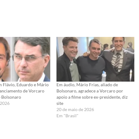
m Flávio, Eduardo e Mário
Em áudio, Mário Frias, aliado de
inanciamento de Vorcaro
Bolsonaro, agradece a Vorcaro por
e Bolsonaro
apoio a filme sobre ex-presidente, diz
 2026
site
20 de maio de 2026
Em "Brasil"