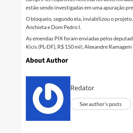
estão sendo investigadas em uma apuração pre
O bloqueio, segundo ela, inviabilizou o projeto.
Anchieta e Dom Pedro I.
As emendas PIX foram enviadas pelos deputado
Kicis (PL-DF), R$ 150 mil; Alexandre Ramagem (
About Author
Redator
See author's posts