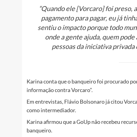
“Quando ele [Vorcaro] foi preso, a
pagamento para pagar, eu já tinh
sentiu o impacto porque todo mun
onde a gente ajuda, quem pode a
pessoas da iniciativa privada
Karina conta que o banqueiro foi procurado p
informação contra Vorcaro”.
Em entrevistas, Flávio Bolsonaro já citou Vorc
como intermediador.
Karina afirmou que a GoUp não recebeu recurs
banqueiro.