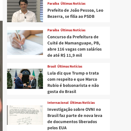
Paraíba
Últimas Notícias
Prefeito de João Pessoa, Leo
Bezerra, se filia ao PSDB
Paraíba
Últimas Notícias
Concurso da Prefeitura de
Cuité de Mamanguape, PB,
abre 116 vagas com salários
de até R$ 11,9 mil
Brasil
Últimas Notícias
Lula diz que Trump o trata
com respeito e que Marco
Rubio é bolsonarista e não
gosta do Brasil
Internacional
Últimas Notícias
Investigação sobre OVNI no
Brasil faz parte de nova leva
de documentos liberados
pelos EUA