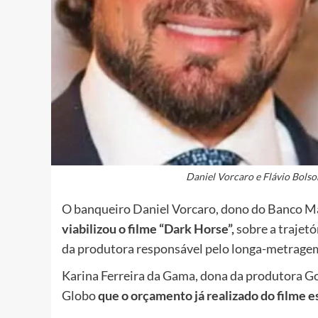
Daniel Vorcaro e Flávio Bols
O banqueiro Daniel Vorcaro, dono do Banco M
viabilizou o filme “Dark Horse”,
sobre a trajetó
da produtora responsável pelo longa-metrage
Karina Ferreira da Gama, dona da produtora Go
Globo
que o orçamento já realizado do filme e