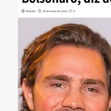
Redator
20 de maio de 2026
0