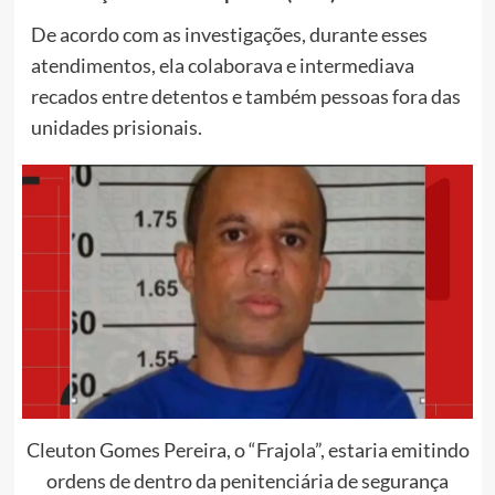
De acordo com as investigações, durante esses
atendimentos, ela colaborava e intermediava
recados entre detentos e também pessoas fora das
unidades prisionais.
Cleuton Gomes Pereira, o “Frajola”, estaria emitindo
ordens de dentro da penitenciária de segurança