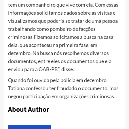
tem um companheiro que vive com ela. Com essas
informações solicitamos dados sobre as visitas e
visualizamos que poderia se tratar de uma pessoa
trabalhando como pombeiro de facções
criminosas.Fizemos solicitamos a busca na casa
dela, que aconteceu na primeira fase, em
dezembro. Na busca nós recolhemos diversos
documentos, entre eles os documentos que ela
enviou para a OAB-PB”, disse.
Quando foi ouvida pela polícia em dezembro,
Tatiana confessou ter fraudado o documento, mas
negou participação em organizações criminosas.
About Author