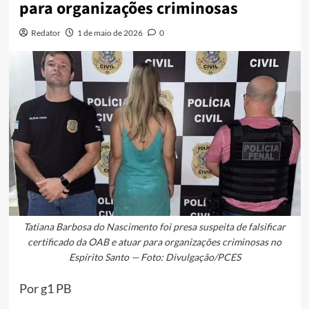
para organizações criminosas
Redator
1 de maio de 2026
0
Tatiana Barbosa do Nascimento foi presa suspeita de falsificar
certificado da OAB e atuar para organizações criminosas no
Espírito Santo — Foto: Divulgação/PCES
Por g1 PB