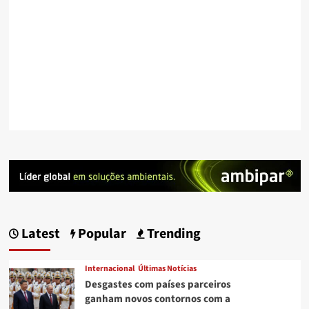
Latest
Popular
Trending
Internacional
Últimas Notícias
Desgastes com países parceiros
ganham novos contornos com a