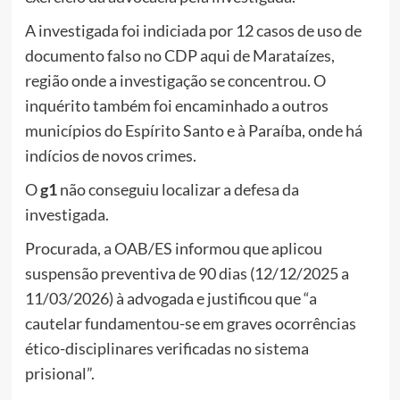
A investigada foi indiciada por 12 casos de uso de
documento falso no CDP aqui de Marataízes,
região onde a investigação se concentrou. O
inquérito também foi encaminhado a outros
municípios do Espírito Santo e à Paraíba, onde há
indícios de novos crimes.
O
g1
não conseguiu localizar a defesa da
investigada.
Procurada, a OAB/ES informou que aplicou
suspensão preventiva de 90 dias (12/12/2025 a
11/03/2026) à advogada e justificou que “a
cautelar fundamentou-se em graves ocorrências
ético-disciplinares verificadas no sistema
prisional”.