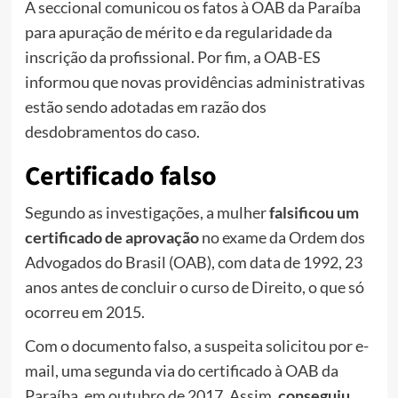
A seccional comunicou os fatos à OAB da Paraíba
para apuração de mérito e da regularidade da
inscrição da profissional. Por fim, a OAB-ES
informou que novas providências administrativas
estão sendo adotadas em razão dos
desdobramentos do caso.
Certificado falso
Segundo as investigações, a mulher
falsificou um
certificado de aprovação
no exame da Ordem dos
Advogados do Brasil (OAB), com data de 1992, 23
anos antes de concluir o curso de Direito, o que só
ocorreu em 2015.
Com o documento falso, a suspeita solicitou por e-
mail, uma segunda via do certificado à OAB da
Paraíba, em outubro de 2017. Assim,
conseguiu