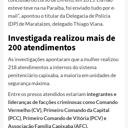
esteve teve na na Paraíba, foi enviado tudo por e-
mail”, apontou o titular da Delegacia de Polícia
(DP) de Marataízes, delegado Thiago Viana.
Investigada realizou mais de
200 atendimentos
As investigações apontaram que a mulher realizou
218 atendimentos a internos do sistema
penitenciário capixaba, a maioria em unidades de
segurança máxima.
Entre os presos atendidos estariam
integrantes e
lideranças de facções criminosas como Comando
Vermelho (CV), Primeiro Comando da Capital
(PCC), Primeiro Comando de Vitória (PCV) e
Associação Família Capixaba (AFC).