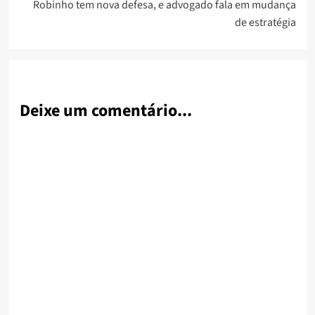
Robinho tem nova defesa, e advogado fala em mudança
de estratégia
Deixe um comentário...