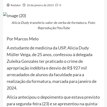
Redator
20 de janeiro de 2023
0
Alicia Dudy transferiu valor de verba de formatura. Foto:
Reprodução/YouTube
Por Marcos Melo
A estudante de medicina da USP, Alicia Dudy
Müller Veiga, de 25 anos, confessou à delegada
Zuleika Gonzales ter praticado o crime de
apropriação indébita e desvio de R$ 927 mil
arrecadados de alunos da faculdade para a
realização da formatura, marcada para janeiro de
2024.
Alicia antecipou o depoimento que estava previsto
para segunda-feira (23) e se apresentou na quinta-