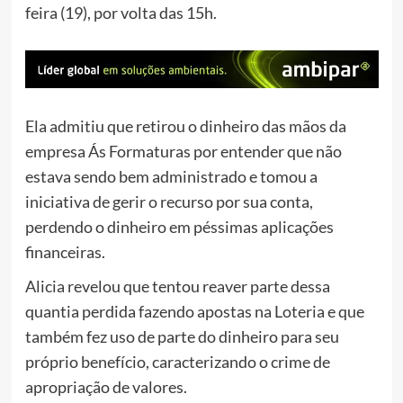
feira (19), por volta das 15h.
Ela admitiu que retirou o dinheiro das mãos da
empresa Ás Formaturas por entender que não
estava sendo bem administrado e tomou a
iniciativa de gerir o recurso por sua conta,
perdendo o dinheiro em péssimas aplicações
financeiras.
Alicia revelou que tentou reaver parte dessa
quantia perdida fazendo apostas na Loteria e que
também fez uso de parte do dinheiro para seu
próprio benefício, caracterizando o crime de
apropriação de valores.