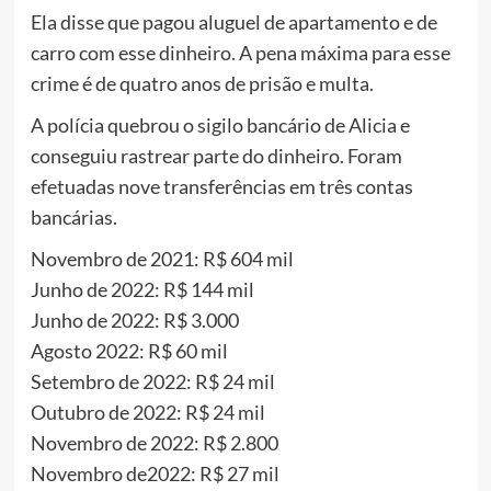
Ela disse que pagou aluguel de apartamento e de
carro com esse dinheiro. A pena máxima para esse
crime é de quatro anos de prisão e multa.
A polícia quebrou o sigilo bancário de Alicia e
conseguiu rastrear parte do dinheiro. Foram
efetuadas nove transferências em três contas
bancárias.
Novembro de 2021: R$ 604 mil
Junho de 2022: R$ 144 mil
Junho de 2022: R$ 3.000
Agosto 2022: R$ 60 mil
Setembro de 2022: R$ 24 mil
Outubro de 2022: R$ 24 mil
Novembro de 2022: R$ 2.800
Novembro de2022: R$ 27 mil