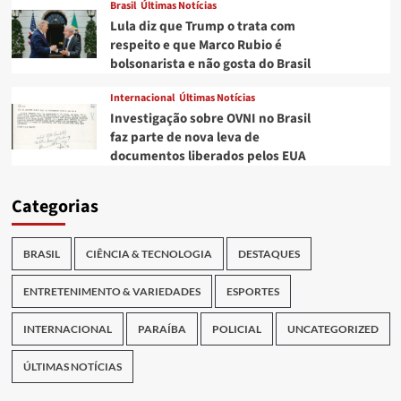
Brasil
Últimas Notícias
Lula diz que Trump o trata com
respeito e que Marco Rubio é
bolsonarista e não gosta do Brasil
Internacional
Últimas Notícias
Investigação sobre OVNI no Brasil
faz parte de nova leva de
documentos liberados pelos EUA
Categorias
BRASIL
CIÊNCIA & TECNOLOGIA
DESTAQUES
ENTRETENIMENTO & VARIEDADES
ESPORTES
INTERNACIONAL
PARAÍBA
POLICIAL
UNCATEGORIZED
ÚLTIMAS NOTÍCIAS