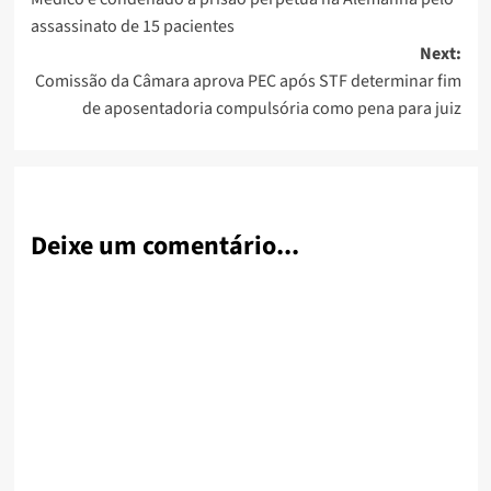
navigation
assassinato de 15 pacientes
Next:
Comissão da Câmara aprova PEC após STF determinar fim
de aposentadoria compulsória como pena para juiz
Deixe um comentário...