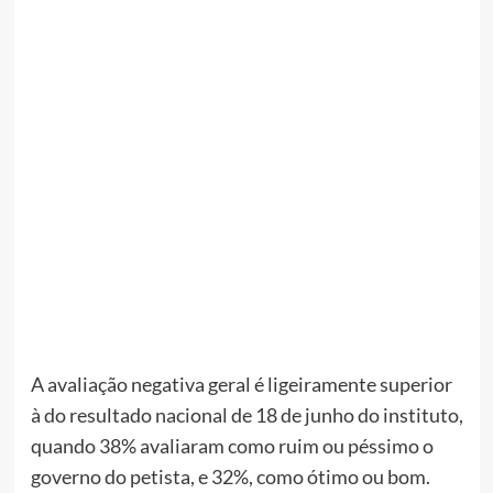
A avaliação negativa geral é ligeiramente superior
à do resultado nacional de 18 de junho do instituto,
quando 38% avaliaram como ruim ou péssimo o
governo do petista, e 32%, como ótimo ou bom.