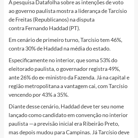
A pesquisa Datafolha sobre as intenções de voto
ao governo paulista mostra a liderança de Tarcísio
de Freitas (Republicanos) na disputa
contra Fernando Haddad (PT).
Em cenário de primeiro turno, Tarcísio tem 46%,
contra 30% de Haddad na média do estado.
Especificamente no interior, que soma 53% do
eleitorado paulista, o governador registra 49%,
ante 26% do ex-ministro da Fazenda. Já na capital e
região metropolitana a vantagem cai, com Tarcísio
vencendo por 43% a 35%.
Diante desse cenário, Haddad deve ter seu nome
lançado como candidato em convenção no interior
paulista —a previsão inicial era Ribeirão Preto,
mas depois mudou para Campinas. Já Tarcísio deve