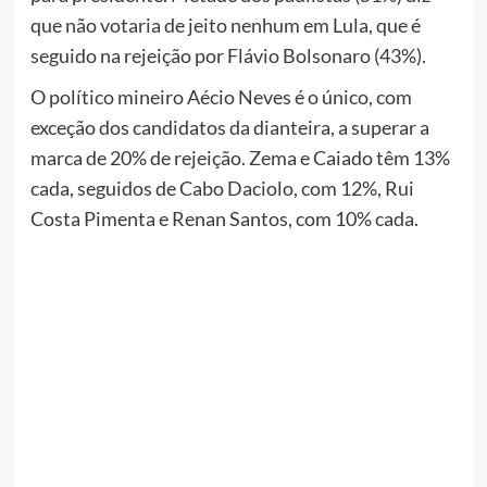
que não votaria de jeito nenhum em Lula, que é
seguido na rejeição por Flávio Bolsonaro (43%).
O político mineiro Aécio Neves é o único, com
exceção dos candidatos da dianteira, a superar a
marca de 20% de rejeição. Zema e Caiado têm 13%
cada, seguidos de Cabo Daciolo, com 12%, Rui
Costa Pimenta e Renan Santos, com 10% cada.