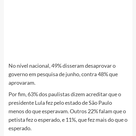
No nível nacional, 49% disseram desaprovar o
governo em pesquisa de junho, contra 48% que
aprovaram.
Por fim, 63% dos paulistas dizem acreditar que o
presidente Lula fez pelo estado de São Paulo
menos do que esperavam. Outros 22% falam que o
petista fez o esperado, e 11%, que fez mais do que o
esperado.