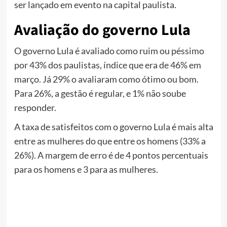
ser lançado em evento na capital paulista.
Avaliação do governo Lula
O governo Lula é avaliado como ruim ou péssimo
por 43% dos paulistas, índice que era de 46% em
março. Já 29% o avaliaram como ótimo ou bom.
Para 26%, a gestão é regular, e 1% não soube
responder.
A taxa de satisfeitos com o governo Lula é mais alta
entre as mulheres do que entre os homens (33% a
26%). A margem de erro é de 4 pontos percentuais
para os homens e 3 para as mulheres.