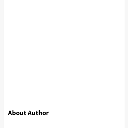
About Author