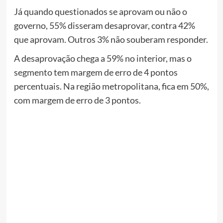
Já quando questionados se aprovam ou não o
governo, 55% disseram desaprovar, contra 42%
que aprovam. Outros 3% não souberam responder.
A desaprovação chega a 59% no interior, mas o
segmento tem margem de erro de 4 pontos
percentuais. Na região metropolitana, fica em 50%,
com margem de erro de 3 pontos.