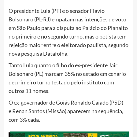
O presidente Lula (PT) e o senador Flávio
Bolsonaro (PL-RJ) empatam nas intenções de voto
em São Paulo para a disputa ao Palácio do Planalto
no primeiro e no segundo turno, mas o petista tem
rejeição maior entre o eleitorado paulista, segundo
nova pesquisa Datafolha.
Tanto Lula quanto o filho do ex-presidente Jair
Bolsonaro (PL) marcam 35% no estado em cenário
de primeiro turno testado pelo instituto com
outros 11 nomes.
O ex-governador de Goiás Ronaldo Caiado (PSD)
e Renan Santos (Missão) aparecem na sequência,
com 3% cada.