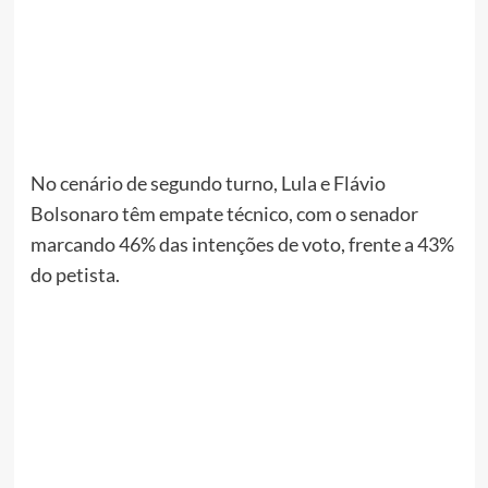
No cenário de segundo turno, Lula e Flávio
Bolsonaro têm empate técnico, com o senador
marcando 46% das intenções de voto, frente a 43%
do petista.