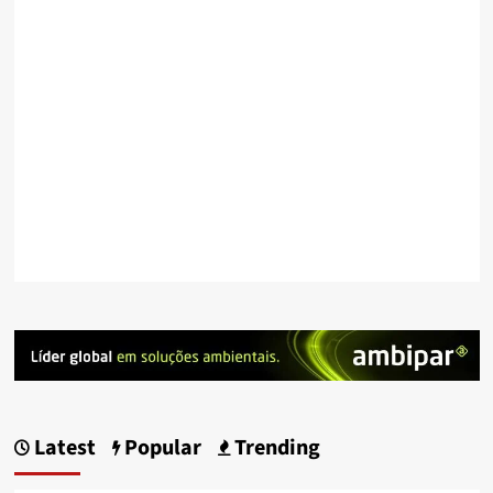
Latest
Popular
Trending