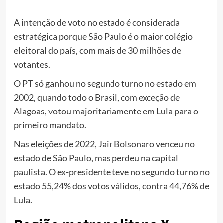
A intenção de voto no estado é considerada
estratégica porque São Paulo é o maior colégio
eleitoral do país, com mais de 30 milhões de
votantes.
O PT só ganhou no segundo turno no estado em
2002, quando todo o Brasil, com exceção de
Alagoas, votou majoritariamente em Lula para o
primeiro mandato.
Nas eleições de 2022, Jair Bolsonaro venceu no
estado de São Paulo, mas perdeu na capital
paulista. O ex-presidente teve no segundo turno no
estado 55,24% dos votos válidos, contra 44,76% de
Lula.