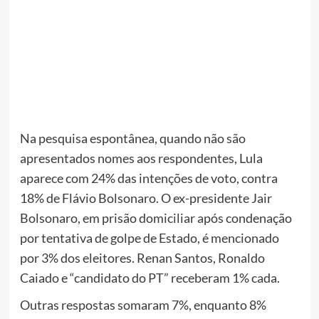
Na pesquisa espontânea, quando não são
apresentados nomes aos respondentes, Lula
aparece com 24% das intenções de voto, contra
18% de Flávio Bolsonaro. O ex-presidente Jair
Bolsonaro, em prisão domiciliar após condenação
por tentativa de golpe de Estado, é mencionado
por 3% dos eleitores. Renan Santos, Ronaldo
Caiado e “candidato do PT” receberam 1% cada.
Outras respostas somaram 7%, enquanto 8%