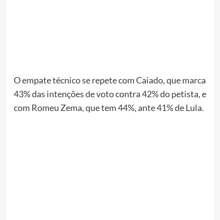
O empate técnico se repete com Caiado, que marca
43% das intenções de voto contra 42% do petista, e
com Romeu Zema, que tem 44%, ante 41% de Lula.