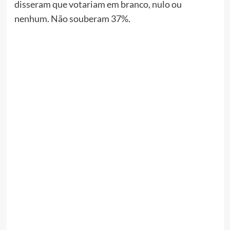
disseram que votariam em branco, nulo ou
nenhum. Não souberam 37%.