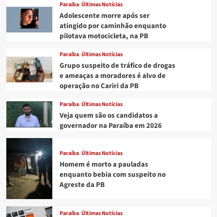
Paraíba
Últimas Notícias
Adolescente morre após ser
atingido por caminhão enquanto
pilotava motocicleta, na PB
Paraíba
Últimas Notícias
Grupo suspeito de tráfico de drogas
e ameaças a moradores é alvo de
operação no Cariri da PB
Paraíba
Últimas Notícias
Veja quem são os candidatos a
governador na Paraíba em 2026
Paraíba
Últimas Notícias
Homem é morto a pauladas
enquanto bebia com suspeito no
Agreste da PB
Paraíba
Últimas Notícias