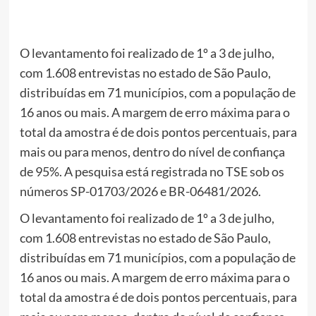
O levantamento foi realizado de 1º a 3 de julho,
com 1.608 entrevistas no estado de São Paulo,
distribuídas em 71 municípios, com a população de
16 anos ou mais. A margem de erro máxima para o
total da amostra é de dois pontos percentuais, para
mais ou para menos, dentro do nível de confiança
de 95%. A pesquisa está registrada no TSE sob os
números SP-01703/2026 e BR-06481/2026.
O levantamento foi realizado de 1º a 3 de julho,
com 1.608 entrevistas no estado de São Paulo,
distribuídas em 71 municípios, com a população de
16 anos ou mais. A margem de erro máxima para o
total da amostra é de dois pontos percentuais, para