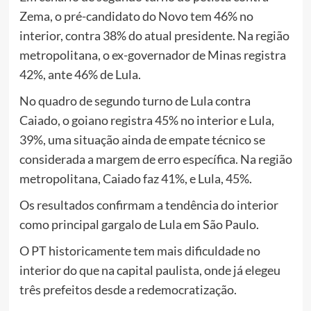
Zema, o pré-candidato do Novo tem 46% no
interior, contra 38% do atual presidente. Na região
metropolitana, o ex-governador de Minas registra
42%, ante 46% de Lula.
No quadro de segundo turno de Lula contra
Caiado, o goiano registra 45% no interior e Lula,
39%, uma situação ainda de empate técnico se
considerada a margem de erro específica. Na região
metropolitana, Caiado faz 41%, e Lula, 45%.
Os resultados confirmam a tendência do interior
como principal gargalo de Lula em São Paulo.
O PT historicamente tem mais dificuldade no
interior do que na capital paulista, onde já elegeu
três prefeitos desde a redemocratização.