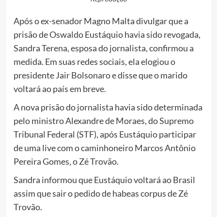
Após o ex-senador Magno Malta divulgar que a
prisão de Oswaldo Eustáquio havia sido revogada,
Sandra Terena, esposa do jornalista, confirmou a
medida. Em suas redes sociais, ela elogiou o
presidente Jair Bolsonaro e disse que o marido
voltará ao país em breve.
A nova prisão do jornalista havia sido determinada
pelo ministro Alexandre de Moraes, do Supremo
Tribunal Federal (STF), após Eustáquio participar
de uma live com o caminhoneiro Marcos Antônio
Pereira Gomes, o Zé Trovão.
Sandra informou que Eustáquio voltará ao Brasil
assim que sair o pedido de habeas corpus de Zé
Trovão.