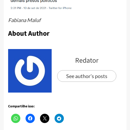
Fabiana Maluf
About Author
Redator
See author's posts
Compartilhe isso: