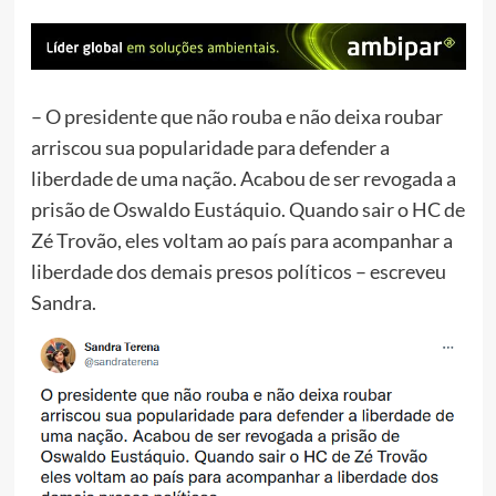
–
O presidente que não rouba e não deixa roubar
arriscou sua popularidade para defender a
liberdade de uma nação. Acabou de ser revogada a
prisão de Oswaldo Eustáquio. Quando sair o HC de
Zé Trovão, eles voltam ao país para acompanhar a
liberdade dos demais presos políticos – escreveu
Sandra.