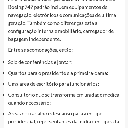
Boeing 747 padrão incluem equipamentos de
navegação, eletrônicos e comunicações de última
geração. Também como diferenças está a
configuração interna e mobiliário, carregador de
bagagem independente.
Entre as acomodações, estão:
Sala de conferências e jantar;
Quartos para o presidente e a primeira-dama;
Uma área de escritório para funcionários;
Consultório que se transforma em unidade médica
quando necessário;
Áreas de trabalho e descanso para a equipe
presidencial, representantes da mídia e equipes da