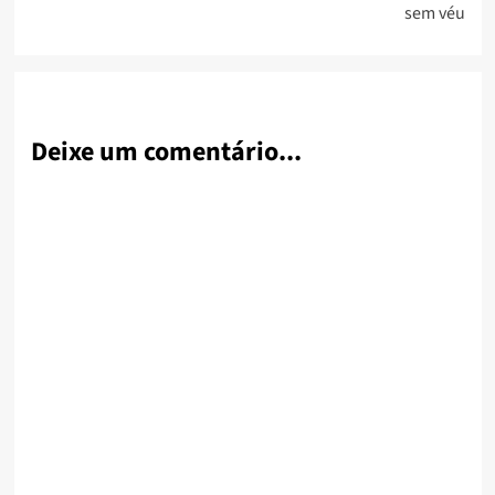
sem véu
Deixe um comentário...