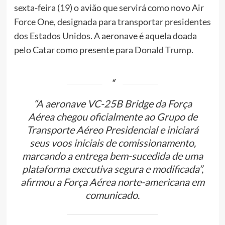
sexta-feira (19) o avião que servirá como novo Air
Force One, designada para transportar presidentes
dos Estados Unidos. A aeronave é aquela doada
pelo Catar como presente para Donald Trump.
“A aeronave VC-25B Bridge da Força
Aérea chegou oficialmente ao Grupo de
Transporte Aéreo Presidencial e iniciará
seus voos iniciais de comissionamento,
marcando a entrega bem-sucedida de uma
plataforma executiva segura e modificada”,
afirmou a Força Aérea norte-americana em
comunicado.