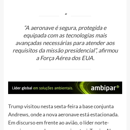
“A aeronave é segura, protegida e
equipada com as tecnologias mais
avançadas necessárias para atender aos
requisitos da missão presidencial”, afirmou
a Força Aérea dos EUA.
Trump visitou nesta sexta-feira a base conjunta
Andrews, onde a nova aeronave está estacionada.
Em discurso em frente ao avião, o líder norte-