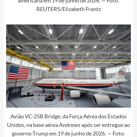
americana em 19 de junho de 2026. — Foto:
REUTERS/Elizabeth Frantz
Avião VC-25B Bridge, da Força Aérea dos Estados
Unidos, na base aérea Andrews após ser entregue ao
governo Trump em 19 de junho de 2026. — Foto: