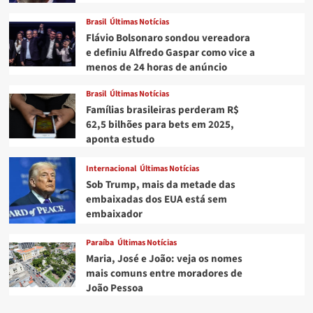
Brasil
Últimas Notícias
Flávio Bolsonaro sondou vereadora
e definiu Alfredo Gaspar como vice a
menos de 24 horas de anúncio
Brasil
Últimas Notícias
Famílias brasileiras perderam R$
62,5 bilhões para bets em 2025,
aponta estudo
Internacional
Últimas Notícias
Sob Trump, mais da metade das
embaixadas dos EUA está sem
embaixador
Paraíba
Últimas Notícias
Maria, José e João: veja os nomes
mais comuns entre moradores de
João Pessoa