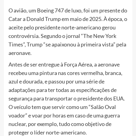
O avião, um Boeing 747 de luxo, foi um presente do
Catar a Donald Trump em maio de 2025.
À época, o
aceite pelo presidente norte-americano gerou
controvérsia.
Segundo o jornal “The New York
Times”, Trump “se apaixonou à primeira vista” pela
aeronave.
Antes de ser entregue à Força Aérea, a aeronave
recebeu uma pintura nas cores vermelha, branca,
azul e dourada, e passou por uma série de
adaptações para ter todas as especificações de
segurança para transportar o presidente dos EUA.
O veículo tem que servir como um “Salão Oval
voador” e voar por horas em caso de uma guerra
nuclear, por exemplo, tudo como objetivo de
proteger o líder norte-americano.