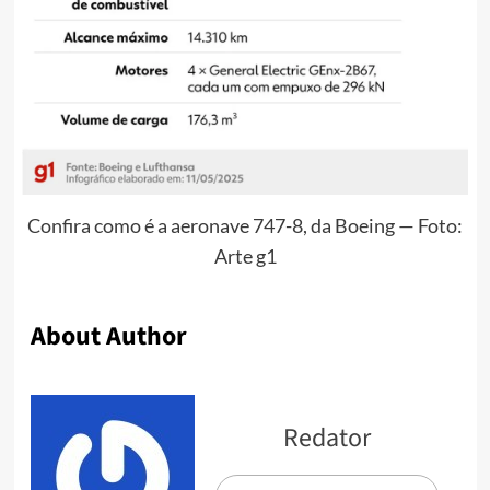
Confira como é a aeronave 747-8, da Boeing — Foto:
Arte g1
About Author
Redator