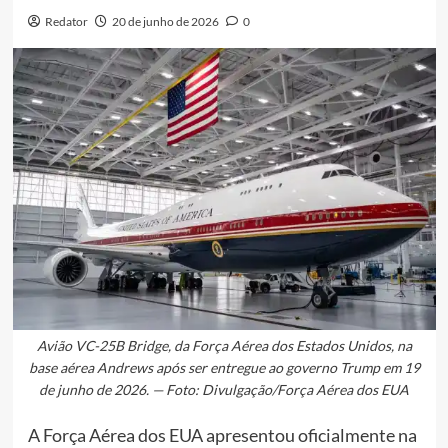
Redator
20 de junho de 2026
0
Avião VC-25B Bridge, da Força Aérea dos Estados Unidos, na
base aérea Andrews após ser entregue ao governo Trump em 19
de junho de 2026. — Foto: Divulgação/Força Aérea dos EUA
A Força Aérea dos EUA apresentou oficialmente na