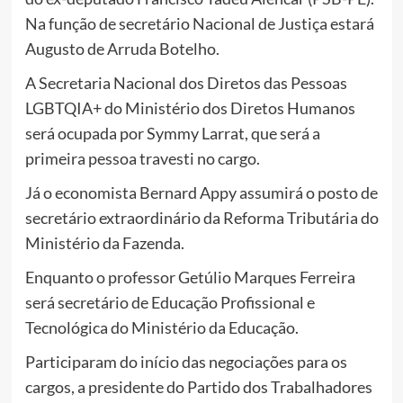
Na função de secretário Nacional de Justiça estará
Augusto de Arruda Botelho.
A Secretaria Nacional dos Diretos das Pessoas
LGBTQIA+ do Ministério dos Diretos Humanos
será ocupada por Symmy Larrat, que será a
primeira pessoa travesti no cargo.
Já o economista Bernard Appy assumirá o posto de
secretário extraordinário da Reforma Tributária do
Ministério da Fazenda.
Enquanto o professor Getúlio Marques Ferreira
será secretário de Educação Profissional e
Tecnológica do Ministério da Educação.
Participaram do início das negociações para os
cargos, a presidente do Partido dos Trabalhadores