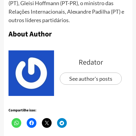
(PT), Gleisi Hoffmann (PT-PR), o ministro das
Relações Internacionais, Alexandre Padilha (PT) e
outros líderes partidários.
About Author
Redator
See author's posts
Compartilhe isso: