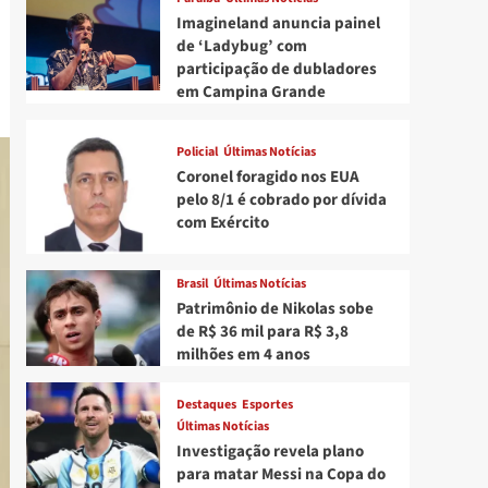
Imagineland anuncia painel
de ‘Ladybug’ com
participação de dubladores
em Campina Grande
Policial
Últimas Notícias
Coronel foragido nos EUA
pelo 8/1 é cobrado por dívida
com Exército
Brasil
Últimas Notícias
Patrimônio de Nikolas sobe
de R$ 36 mil para R$ 3,8
milhões em 4 anos
Destaques
Esportes
Últimas Notícias
Investigação revela plano
para matar Messi na Copa do