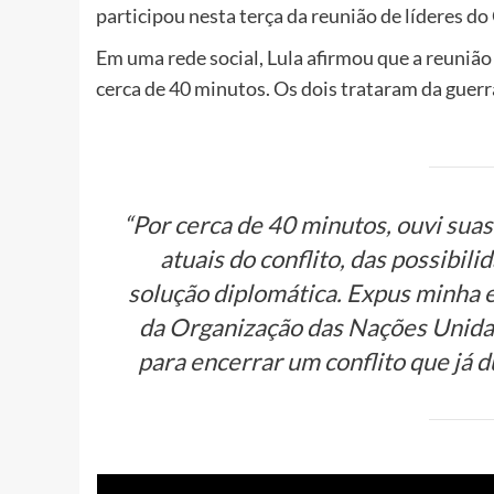
participou nesta terça da reunião de líderes do
Em uma rede social, Lula afirmou que a reuniã
cerca de 40 minutos. Os dois trataram da guerr
“Por cerca de 40 minutos, ouvi suas
atuais do conflito, das possibil
solução diplomática. Expus minha 
da Organização das Nações Unida
para encerrar um conflito que já d