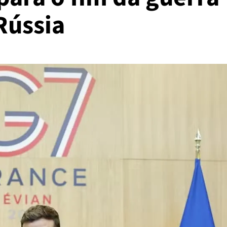
Rússia