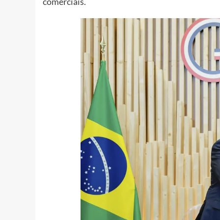
comerciais.