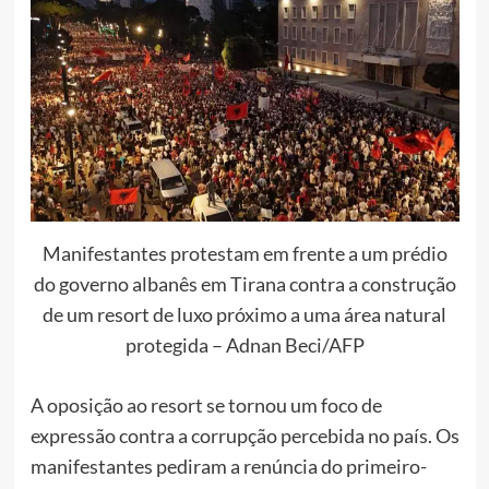
Manifestantes protestam em frente a um prédio
do governo albanês em Tirana contra a construção
de um resort de luxo próximo a uma área natural
protegida – Adnan Beci/AFP
A oposição ao resort se tornou um foco de
expressão contra a corrupção percebida no país. Os
manifestantes pediram a renúncia do primeiro-