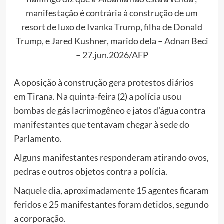
manifestação é contrária à construção de um
resort de luxo de Ivanka Trump, filha de Donald
Trump, e Jared Kushner, marido dela – Adnan Beci
– 27.jun.2026/AFP
A oposição à construção gera protestos diários
em Tirana. Na quinta-feira (2) a polícia usou
bombas de gás lacrimogêneo e jatos d’água contra
manifestantes que tentavam chegar à sede do
Parlamento.
Alguns manifestantes responderam atirando ovos,
pedras e outros objetos contra a polícia.
Naquele dia, aproximadamente 15 agentes ficaram
feridos e 25 manifestantes foram detidos, segundo
a corporação.