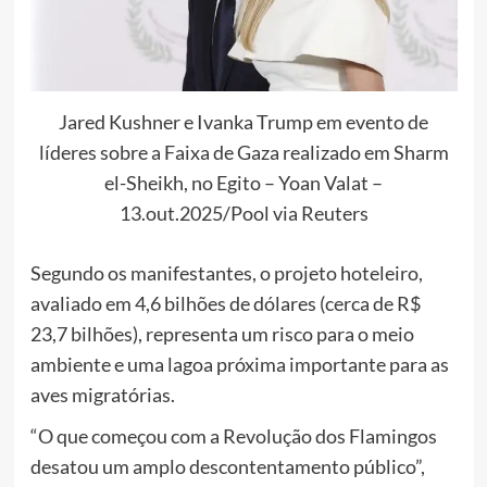
Jared Kushner e Ivanka Trump em evento de
líderes sobre a Faixa de Gaza realizado em Sharm
el-Sheikh, no Egito – Yoan Valat –
13.out.2025/Pool via Reuters
Segundo os manifestantes, o projeto hoteleiro,
avaliado em 4,6 bilhões de dólares (cerca de R$
23,7 bilhões), representa um risco para o meio
ambiente e uma lagoa próxima importante para as
aves migratórias.
“O que começou com a Revolução dos Flamingos
desatou um amplo descontentamento público”,