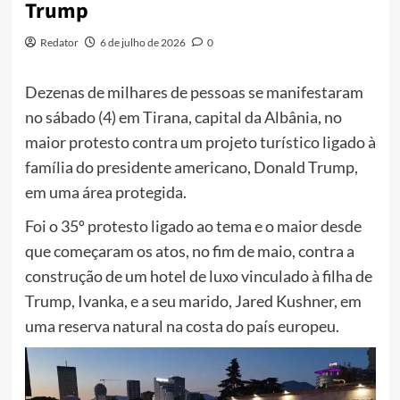
Trump
Redator
6 de julho de 2026
0
Dezenas de milhares de pessoas se manifestaram
no sábado (4) em Tirana, capital da Albânia, no
maior protesto contra um projeto turístico ligado à
família do presidente americano, Donald Trump,
em uma área protegida.
Foi o 35º protesto ligado ao tema e o maior desde
que começaram os atos, no fim de maio, contra a
construção de um hotel de luxo vinculado à filha de
Trump, Ivanka, e a seu marido, Jared Kushner, em
uma reserva natural na costa do país europeu.