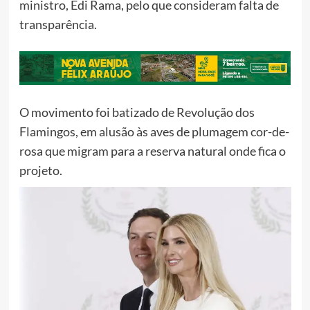
ministro, Edi Rama, pelo que consideram falta de
transparência.
O movimento foi batizado de Revolução dos
Flamingos, em alusão às aves de plumagem cor-de-
rosa que migram para a reserva natural onde fica o
projeto.