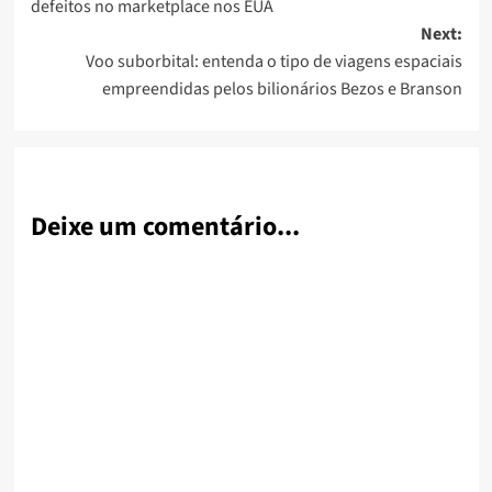
defeitos no marketplace nos EUA
Next:
Voo suborbital: entenda o tipo de viagens espaciais
empreendidas pelos bilionários Bezos e Branson
Deixe um comentário...