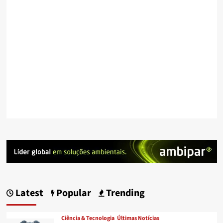
Latest
Popular
Trending
Ciência & Tecnologia
Últimas Notícias