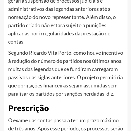
geraria suspensão de processos judiciais e
administrativos das legendas anteriores até a
nomeação do novo representante. Além disso, o
partido criado não estará sujeito a punições
aplicadas por irregularidades da prestação de
contas.
Segundo Ricardo Vita Porto, como houve incentivo
à redução do número de partidos nos últimos anos,
muitas das legendas que se fundiram carregaram
passivos das siglas anteriores. O projeto permitiria
que obrigações financeiras sejam assumidas sem
paralisar os partidos por sanções herdadas, diz.
Prescrição
O exame das contas passa a ter um prazo máximo
de três anos. Após esse período, os processos serão