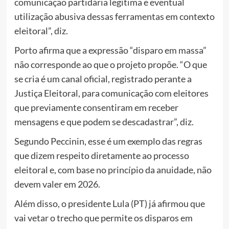
comunicação partidária legítima e eventual
utilização abusiva dessas ferramentas em contexto
eleitoral”, diz.
Porto afirma que a expressão “disparo em massa”
não corresponde ao que o projeto propõe. “O que
se cria é um canal oficial, registrado perante a
Justiça Eleitoral, para comunicação com eleitores
que previamente consentiram em receber
mensagens e que podem se descadastrar”, diz.
Segundo Peccinin, esse é um exemplo das regras
que dizem respeito diretamente ao processo
eleitoral e, com base no princípio da anuidade, não
devem valer em 2026.
Além disso, o presidente Lula (PT) já afirmou que
vai vetar o trecho que permite os disparos em