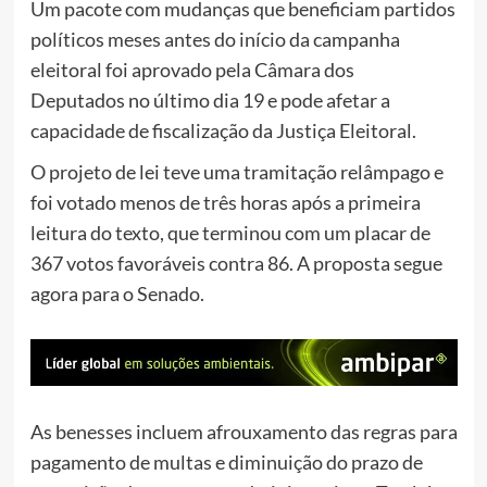
Um pacote com mudanças que beneficiam partidos
políticos meses antes do início da campanha
eleitoral foi aprovado pela Câmara dos
Deputados no último dia 19 e pode afetar a
capacidade de fiscalização da Justiça Eleitoral.
O projeto de lei teve uma tramitação relâmpago e
foi votado menos de três horas após a primeira
leitura do texto, que terminou com um placar de
367 votos favoráveis contra 86. A proposta segue
agora para o Senado.
As benesses incluem afrouxamento das regras para
pagamento de multas e diminuição do prazo de