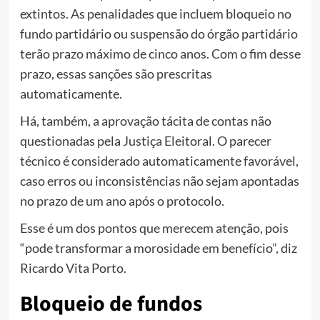
extintos. As penalidades que incluem bloqueio no
fundo partidário ou suspensão do órgão partidário
terão prazo máximo de cinco anos. Com o fim desse
prazo, essas sanções são prescritas
automaticamente.
Há, também, a aprovação tácita de contas não
questionadas pela Justiça Eleitoral. O parecer
técnico é considerado automaticamente favorável,
caso erros ou inconsistências não sejam apontadas
no prazo de um ano após o protocolo.
Esse é um dos pontos que merecem atenção, pois
“pode transformar a morosidade em benefício”, diz
Ricardo Vita Porto.
Bloqueio de fundos