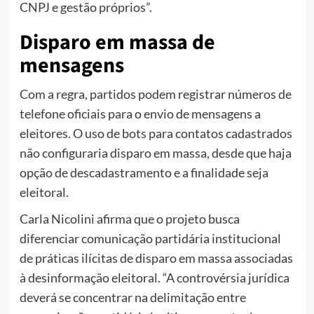
CNPJ e gestão próprios”.
Disparo em massa de
mensagens
Com a regra, partidos podem registrar números de
telefone oficiais para o envio de mensagens a
eleitores. O uso de bots para contatos cadastrados
não configuraria disparo em massa, desde que haja
opção de descadastramento e a finalidade seja
eleitoral.
Carla Nicolini afirma que o projeto busca
diferenciar comunicação partidária institucional
de práticas ilícitas de disparo em massa associadas
à desinformação eleitoral.
“A controvérsia jurídica
deverá se concentrar na delimitação entre