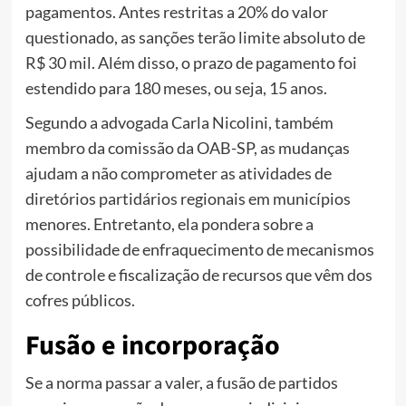
pagamentos. Antes restritas a 20% do valor
questionado, as sanções terão limite absoluto de
R$ 30 mil. Além disso, o prazo de pagamento foi
estendido para 180 meses, ou seja, 15 anos.
Segundo a advogada Carla Nicolini, também
membro da comissão da OAB-SP, as mudanças
ajudam a não comprometer as atividades de
diretórios partidários regionais em municípios
menores. Entretanto, ela pondera sobre a
possibilidade de enfraquecimento de mecanismos
de controle e fiscalização de recursos que vêm dos
cofres públicos.
Fusão e incorporação
Se a norma passar a valer, a fusão de partidos