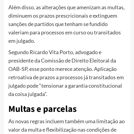
Além disso, as alterações que amenizam as multas,
diminuem os prazos prescricionais e extinguem
sanções de partidos que tenham se fundido
valeriam para processos em curso ou transitados
em julgado.
Segundo Ricardo Vita Porto, advogado e
presidente da Comissão de Direito Eleitoral da
OAB-SP, esse ponto merece atenção. Aplicação
retroativa de prazos a processos já transitados em
julgado pode “tensionar a garantia constitucional
da coisa julgada”.
Multas e parcelas
As novas regras incluem também uma limitação ao
valor da multa e flexibilização nas condições de