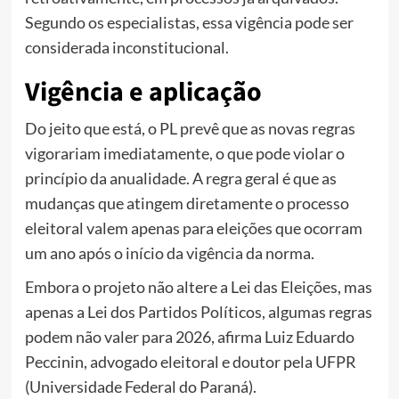
Segundo os especialistas, essa vigência pode ser
considerada inconstitucional.
Vigência e aplicação
Do jeito que está, o PL prevê que as novas regras
vigorariam imediatamente, o que pode violar o
princípio da anualidade. A regra geral é que as
mudanças que atingem diretamente o processo
eleitoral valem apenas para eleições que ocorram
um ano após o início da vigência da norma.
Embora o projeto não altere a Lei das Eleições, mas
apenas a Lei dos Partidos Políticos, algumas regras
podem não valer para 2026, afirma Luiz Eduardo
Peccinin, advogado eleitoral e doutor pela UFPR
(Universidade Federal do Paraná).