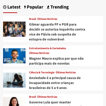
Latest
Popular
Trending
Brasil
Últimas Notícias
Gilmar aguarda PF e PGR para
decidir se autoriza inquérito contra
vice de Flávio sob suspeita de
estupro de vulnerável
Entretenimento & Variedades
Últimas Notícias
Wagner Moura explica por que não
participa mais de novelas
Ciência & Tecnologia
Últimas Notícias
Ansiedade é a principal causa de
incapacidade entre crianças
brasileiras de 5 a 9 anos
Brasil
Últimas Notícias
Governo Lula quer manter