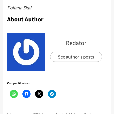
Poliana Skaf
About Author
Redator
See author's posts
Compartilhe isso: