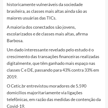
historicamente vulneráveis da sociedade
brasileira, as classes mais altas ainda são as
maiores usuárias das TICs.
A maioria dos conectados são jovens,
escolarizados e de classes mais altas, afirma
Barbosa.
Um dado interessante revelado pelo estudo é o
crescimento das transações financeiras realizadas
digitalmente, que têm ganhado mais espaço nas
classes C e DE, passando para 43% contra 33% em
2019.
O Cetic.br entrevistou moradores de 5.590
domicílios majoritariamente via ligações
telefônicas, em razão das medidas de contenção da
Covid-19.