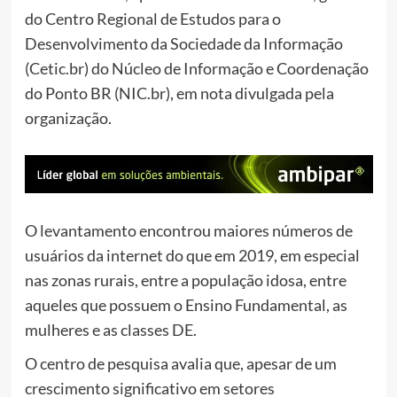
do Centro Regional de Estudos para o
Desenvolvimento da Sociedade da Informação
(Cetic.br) do Núcleo de Informação e Coordenação
do Ponto BR (NIC.br), em nota divulgada pela
organização.
O levantamento encontrou maiores números de
usuários da internet do que em 2019, em especial
nas zonas rurais, entre a população idosa, entre
aqueles que possuem o Ensino Fundamental, as
mulheres e as classes DE.
O centro de pesquisa avalia que, apesar de um
crescimento significativo em setores