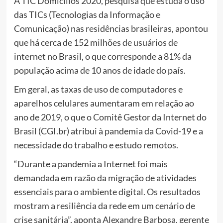
A TIC Domicílios 2020, pesquisa que estuda o uso
das TICs (Tecnologias da Informação e
Comunicação) nas residências brasileiras, apontou
que há cerca de 152 milhões de usuários de
internet no Brasil, o que corresponde a 81% da
população acima de 10 anos de idade do país.
Em geral, as taxas de uso de computadores e
aparelhos celulares aumentaram em relação ao
ano de 2019, o que o Comitê Gestor da Internet do
Brasil (CGI.br) atribui à pandemia da Covid-19 e a
necessidade do trabalho e estudo remotos.
“Durante a pandemia a Internet foi mais
demandada em razão da migração de atividades
essenciais para o ambiente digital. Os resultados
mostram a resiliência da rede em um cenário de
crise sanitária”, aponta Alexandre Barbosa, gerente