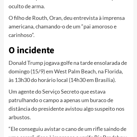
oculto de arma.
O filho de Routh, Oran, deu entrevista à imprensa
americana, chamando-o de um “pai amoroso e
carinhoso”.
O incidente
Donald Trump jogava golfe na tarde ensolarada de
domingo (15/9) em West Palm Beach, na Florida,
às 13h30 do horário local (14h30 em Brasília).
Um agente do Serviço Secreto que estava
patrulhando o campo a apenas um buraco de
distância do presidente avistou algo suspeito nos
arbustos.
“Ele conseguiu avistar o cano de um rifle saindo de