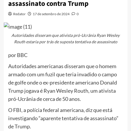
assassinato contra Trump
Redator
17 de setembro de 2024
0
Autoridades disseram que ativista pró-Ucrânia Ryan Wesley
Routh estaria por trás de suposta tentativa de assassinato
por BBC
Autoridades americanas disseram que o homem
armado com um fuzil que teria invadido o campo
de golfe onde o ex-presidente americano Donald
Trump jogava é Ryan Wesley Routh, um ativista
pró-Ucrânia de cerca de 50 anos.
O FBI, a polícia federal americana, diz que está
investigando “aparente tentativa de assassinato”
de Trump.