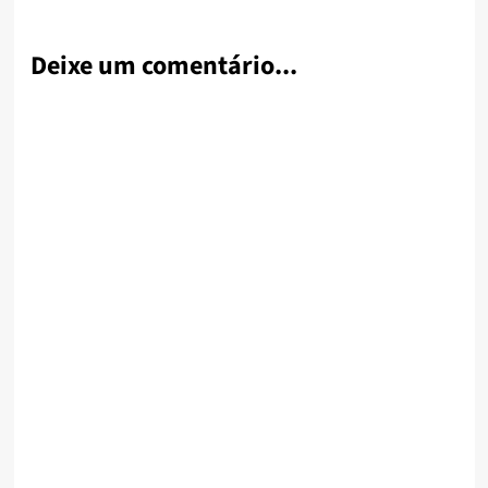
Deixe um comentário...