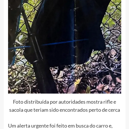
Foto distribuída por autoridades mostra rifle e
sacola que teriam sido encontrados perto de cerca
Um alerta urgente foi feito em busca do carro e,