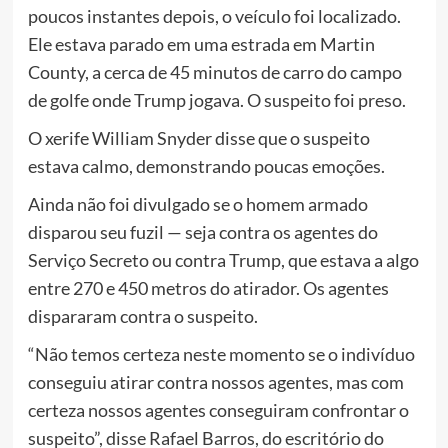
poucos instantes depois, o veículo foi localizado.
Ele estava parado em uma estrada em Martin
County, a cerca de 45 minutos de carro do campo
de golfe onde Trump jogava. O suspeito foi preso.
O xerife William Snyder disse que o suspeito
estava calmo, demonstrando poucas emoções.
Ainda não foi divulgado se o homem armado
disparou seu fuzil — seja contra os agentes do
Serviço Secreto ou contra Trump, que estava a algo
entre 270 e 450 metros do atirador. Os agentes
dispararam contra o suspeito.
“Não temos certeza neste momento se o indivíduo
conseguiu atirar contra nossos agentes, mas com
certeza nossos agentes conseguiram confrontar o
suspeito”, disse Rafael Barros, do escritório do