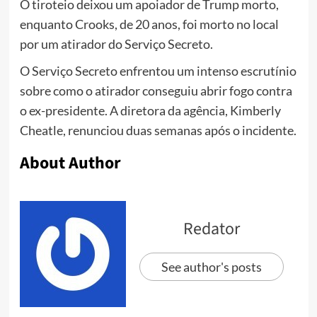
O tiroteio deixou um apoiador de Trump morto,
enquanto Crooks, de 20 anos, foi morto no local
por um atirador do Serviço Secreto.
O Serviço Secreto enfrentou um intenso escrutínio
sobre como o atirador conseguiu abrir fogo contra
o ex-presidente. A diretora da agência, Kimberly
Cheatle, renunciou duas semanas após o incidente.
About Author
Redator
See author's posts