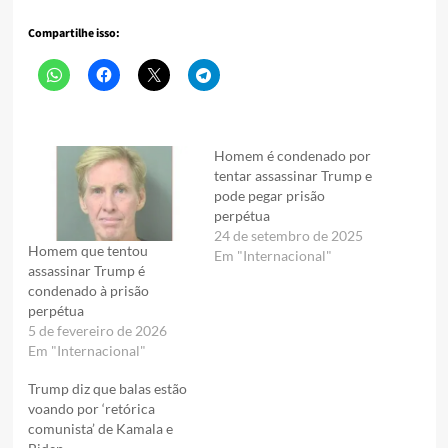
Compartilhe isso:
Homem é condenado por
tentar assassinar Trump e
pode pegar prisão
perpétua
24 de setembro de 2025
Homem que tentou
Em "Internacional"
assassinar Trump é
condenado à prisão
perpétua
5 de fevereiro de 2026
Em "Internacional"
Trump diz que balas estão
voando por ‘retórica
comunista’ de Kamala e