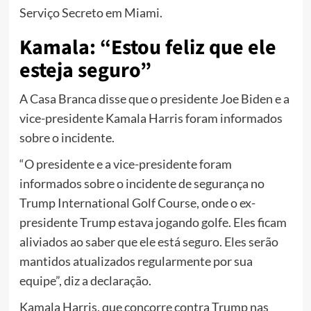
Serviço Secreto em Miami.
Kamala: “Estou feliz que ele
esteja seguro”
A Casa Branca disse que o presidente Joe Biden e a
vice-presidente Kamala Harris foram informados
sobre o incidente.
“O presidente e a vice-presidente foram
informados sobre o incidente de segurança no
Trump International Golf Course, onde o ex-
presidente Trump estava jogando golfe. Eles ficam
aliviados ao saber que ele está seguro. Eles serão
mantidos atualizados regularmente por sua
equipe”, diz a declaração.
Kamala Harris, que concorre contra Trump nas