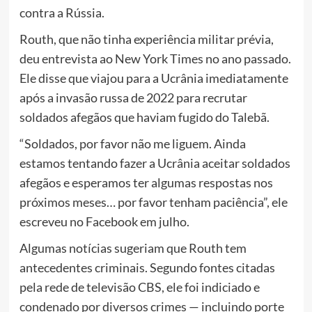
contra a Rússia.
Routh, que não tinha experiência militar prévia,
deu entrevista ao New York Times no ano passado.
Ele disse que viajou para a Ucrânia imediatamente
após a invasão russa de 2022 para recrutar
soldados afegãos que haviam fugido do Talebã.
“Soldados, por favor não me liguem. Ainda
estamos tentando fazer a Ucrânia aceitar soldados
afegãos e esperamos ter algumas respostas nos
próximos meses… por favor tenham paciência”, ele
escreveu no Facebook em julho.
Algumas notícias sugeriam que Routh tem
antecedentes criminais. Segundo fontes citadas
pela rede de televisão CBS, ele foi indiciado e
condenado por diversos crimes — incluindo porte