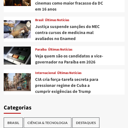
cinemas como maior fracasso da DC
em 16 anos
Brasil
Últimas Notícias
Justiça suspende sanções do MEC
contra cursos de medicina mal
avaliados no Enamed
Paraíba
Últimas Notícias
Veja quem são os candidatos a vice-
governador na Paraíba em 2026
Internacional
Últimas Notícias
CIA cria força-tarefa secreta para
pressionar regime de Cuba a
cumprir exigências de Trump
Categorias
BRASIL
CIÊNCIA & TECNOLOGIA
DESTAQUES