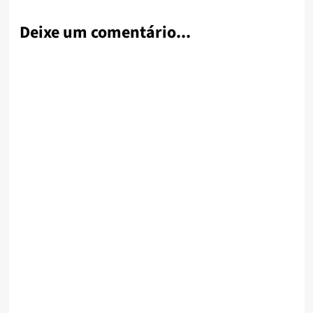
Deixe um comentário...