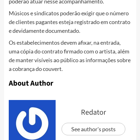
poderão atuar nesse acompanhamento.
Músicos e sindicatos poderão exigir que o número
de clientes pagantes esteja registrado em contrato
e devidamente documentado.
Os estabelecimentos devem afixar, na entrada,
uma cópia do contrato firmado com o artista, além
de manter visíveis ao público as informações sobre
a cobrança do couvert.
About Author
Redator
See author's posts