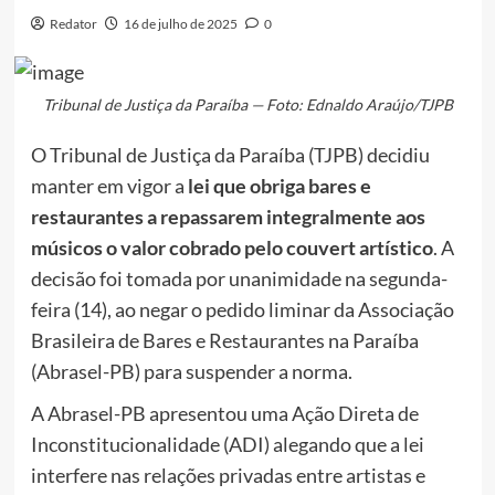
Redator
16 de julho de 2025
0
Tribunal de Justiça da Paraíba — Foto: Ednaldo Araújo/TJPB
O Tribunal de Justiça da Paraíba (TJPB) decidiu
manter em vigor a
lei que obriga bares e
restaurantes a repassarem integralmente aos
músicos o valor cobrado pelo couvert artístico
. A
decisão foi tomada por unanimidade na segunda-
feira (14), ao negar o pedido liminar da Associação
Brasileira de Bares e Restaurantes na Paraíba
(Abrasel-PB) para suspender a norma.
A Abrasel-PB apresentou uma Ação Direta de
Inconstitucionalidade (ADI) alegando que a lei
interfere nas relações privadas entre artistas e