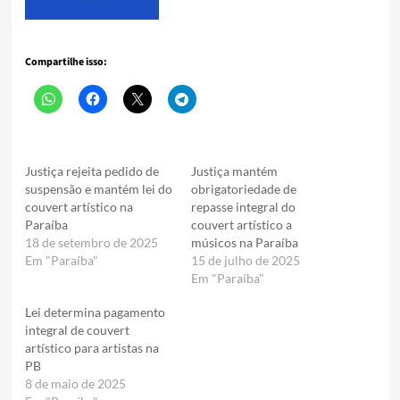
Compartilhe isso:
Justiça rejeita pedido de
Justiça mantém
suspensão e mantém lei do
obrigatoriedade de
couvert artístico na
repasse integral do
Paraíba
couvert artístico a
18 de setembro de 2025
músicos na Paraíba
Em "Paraíba"
15 de julho de 2025
Em "Paraíba"
Lei determina pagamento
integral de couvert
artístico para artistas na
PB
8 de maio de 2025