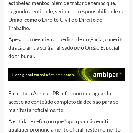
estabelecimentos, além de tratar de temas que,
segundo a entidade, seriam de responsabilidade da
União, como o Direito Civil e o Direito do
Trabalho.
Apesar da negativa ao pedido de urgência, o mérito
da ação ainda será analisado pelo Órgão Especial
do tribunal.
Em nota, a Abrasel-PB informou que aguarda
acesso ao conteúdo completo da decisão para se
manifestar oficialmente.
A entidade reforçou que “opta por não emitir
qualquer pronunciamento oficial neste momento,