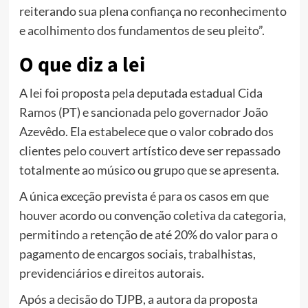
reiterando sua plena confiança no reconhecimento
e acolhimento dos fundamentos de seu pleito”.
O que diz a lei
A lei foi proposta pela deputada estadual Cida
Ramos (PT) e sancionada pelo governador João
Azevêdo. Ela estabelece que o valor cobrado dos
clientes pelo couvert artístico deve ser repassado
totalmente ao músico ou grupo que se apresenta.
A única exceção prevista é para os casos em que
houver acordo ou convenção coletiva da categoria,
permitindo a retenção de até 20% do valor para o
pagamento de encargos sociais, trabalhistas,
previdenciários e direitos autorais.
Após a decisão do TJPB, a autora da proposta