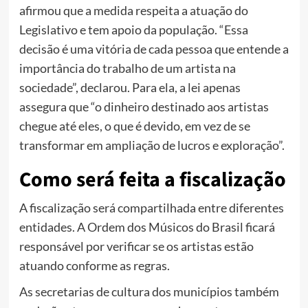
afirmou que a medida respeita a atuação do
Legislativo e tem apoio da população. “Essa
decisão é uma vitória de cada pessoa que entende a
importância do trabalho de um artista na
sociedade”, declarou. Para ela, a lei apenas
assegura que “o dinheiro destinado aos artistas
chegue até eles, o que é devido, em vez de se
transformar em ampliação de lucros e exploração”.
Como será feita a fiscalização
A fiscalização será compartilhada entre diferentes
entidades. A Ordem dos Músicos do Brasil ficará
responsável por verificar se os artistas estão
atuando conforme as regras.
As secretarias de cultura dos municípios também